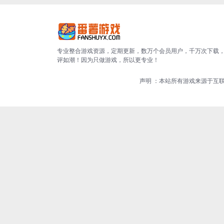
专业整合游戏资源，定期更新，数万个会员用户，千万次下载
评如潮！因为只做游戏，所以更专业！
声明 ：本站所有游戏来源于互联