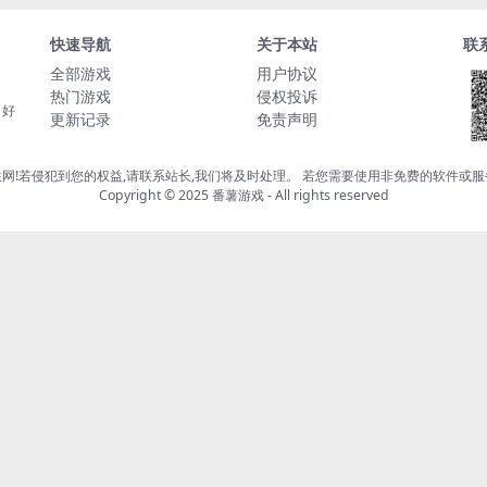
快速导航
关于本站
联
全部游戏
用户协议
热门游戏
侵权投诉
，好
更新记录
免责声明
网!若侵犯到您的权益,请联系站长,我们将及时处理。 若您需要使用非免费的软件或
Copyright © 2025 番薯游戏 - All rights reserved