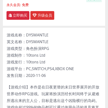
永久会员:
免费
立即购买
升级会员
游戏名称：DYSMANTLE
英文名称：DYSMANTLE
游戏类型：角色扮演RPG
游戏制作：10tons Ltd
游戏发行：10tons Ltd
游戏平台：PC,SWITCH,PS4,XBOX ONE
发售日期：2020-11-06
【游戏介绍】本作是在日夜更替的末日世界展开的开放
世界动作RPG游戏。玩家将扮演历经长时间终于从避难
所逃出来的主人公，目标是逃出这个凶险横行的岛屿。
游戏中超过99%的物品都可以通过使用合适的道具将其