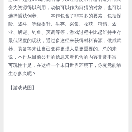
变为资源得以利用，动物可以作为狩猎的对象，也可以
选择捕获饲养。 本作包含了非常多的要素，包括探
险、战斗、等级提升、生存、采集、收获、狩猎、农
业、解谜、钓鱼、烹调等等，游戏过程中比起维持生存
最低限度的现状，通过多途径来获得材料资源，做成武
器、装备等来让自己变得更强大是更重要的。总的来
说，本作从目前公开的信息来看包含的内容非常丰富，
可玩性十足，在这样一个末日世界环境下，你究竟能够
生存多久呢？
【游戏截图】