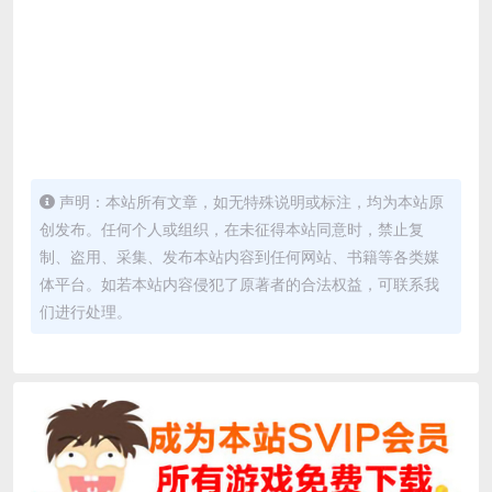
声明：本站所有文章，如无特殊说明或标注，均为本站原
创发布。任何个人或组织，在未征得本站同意时，禁止复
制、盗用、采集、发布本站内容到任何网站、书籍等各类媒
体平台。如若本站内容侵犯了原著者的合法权益，可联系我
们进行处理。