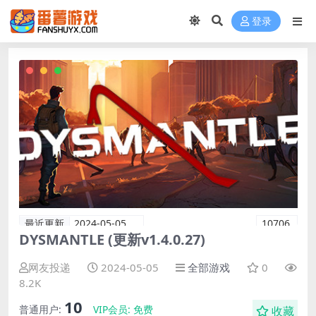
登录
最近更新
2024-05-05
10706
DYSMANTLE (更新v1.4.0.27)
网友投递
2024-05-05
全部游戏
0
8.2K
10
普通用户:
VIP会员:
免费
收藏