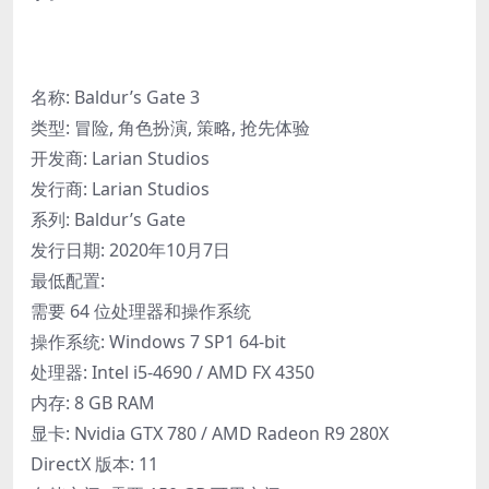
名称: Baldur’s Gate 3
类型: 冒险, 角色扮演, 策略, 抢先体验
开发商: Larian Studios
发行商: Larian Studios
系列: Baldur’s Gate
发行日期: 2020年10月7日
最低配置:
需要 64 位处理器和操作系统
操作系统: Windows 7 SP1 64-bit
处理器: Intel i5-4690 / AMD FX 4350
内存: 8 GB RAM
显卡: Nvidia GTX 780 / AMD Radeon R9 280X
DirectX 版本: 11