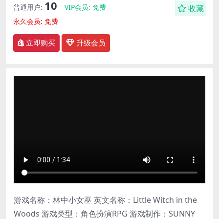
10
普通用户:
VIP会员:
免费
收藏
永久会员:
免费
立即购买
升级会员
游戏名称：林中小女巫 英文名称：Little Witch in the
Woods 游戏类型：角色扮演RPG 游戏制作：SUNNY