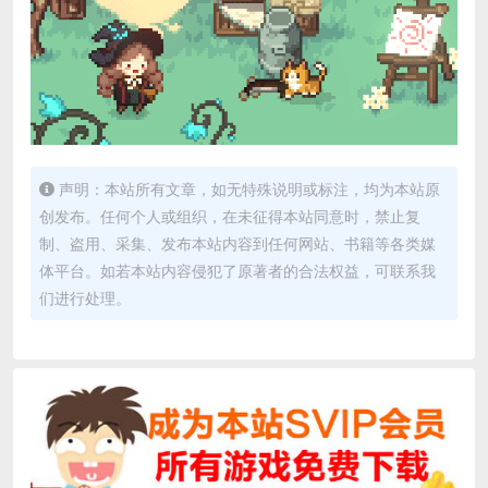
声明：本站所有文章，如无特殊说明或标注，均为本站原
创发布。任何个人或组织，在未征得本站同意时，禁止复
制、盗用、采集、发布本站内容到任何网站、书籍等各类媒
体平台。如若本站内容侵犯了原著者的合法权益，可联系我
们进行处理。