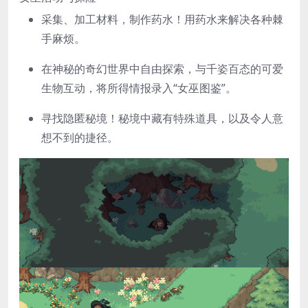
采集、加工材料，制作药水！用药水来解决各种棘
手麻烦。
在神秘的奇幻世界中自由探索，与千姿百态的可爱
生物互动，将所得情报录入“女巫图鉴”。
寻找隐匿秘境！秘境中藏有特殊道具，以及令人意
想不到的捷径。