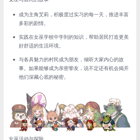
成为主角艾莉，积极度过实习的每一天，推进丰富
多彩的剧情。
实践在女巫学校中学到的知识，帮助居民打造更美
好舒适的生活环境。
与各具魅力的村民成为朋友，倾听大家内心的故
事。如果能够成为亲密挚友，说不定还有机会揭开
他们深藏心底的秘密。
女巫活动与探险