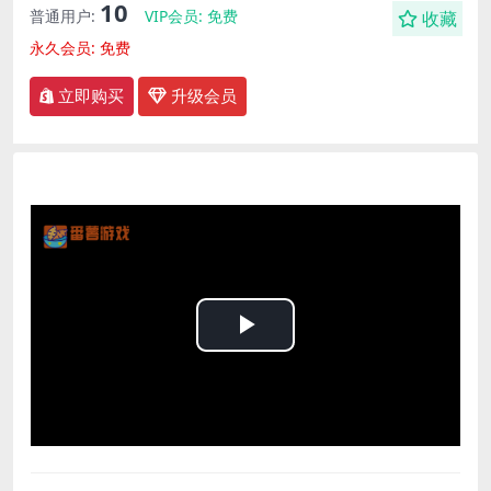
10
普通用户:
VIP会员:
免费
收藏
永久会员:
免费
立即购买
升级会员
Play
Video