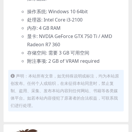
操作系统: Windows 10 64bit
处理器: Intel Core i3-2100
内存: 4 GB RAM
显卡: NVDIA GeForce GTX 750 Ti / AMD
Radeon R7 360
存储空间: 需要 3 GB 可用空间
附注事项: 2 GB of VRAM required
声明：本站所有文章，如无特殊说明或标注，均为本站原
创发布。任何个人或组织，在未征得本站同意时，禁止复
制、盗用、采集、发布本站内容到任何网站、书籍等各类媒
体平台。如若本站内容侵犯了原著者的合法权益，可联系我
们进行处理。