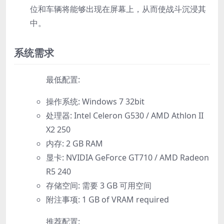
位和车辆将能够出现在屏幕上，从而使战斗沉浸其
中。
系统需求
最低配置:
操作系统: Windows 7 32bit
处理器: Intel Celeron G530 / AMD Athlon II
X2 250
内存: 2 GB RAM
显卡: NVIDIA GeForce GT710 / AMD Radeon
R5 240
存储空间: 需要 3 GB 可用空间
附注事项: 1 GB of VRAM required
推荐配置: