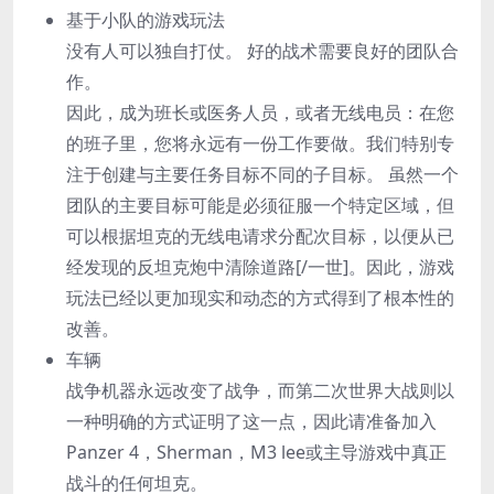
基于小队的游戏玩法
没有人可以独自打仗。 好的战术需要良好的团队合
作。
因此，成为班长或医务人员，或者无线电员：在您
的班子里，您将永远有一份工作要做。我们特别专
注于创建与主要任务目标不同的子目标。 虽然一个
团队的主要目标可能是必须征服一个特定区域，但
可以根据坦克的无线电请求分配次目标，以便从已
经发现的反坦克炮中清除道路[/一世]。因此，游戏
玩法已经以更加现实和动态的方式得到了根本性的
改善。
车辆
战争机器永远改变了战争，而第二次世界大战则以
一种明确的方式证明了这一点，因此请准备加入
Panzer 4，Sherman，M3 lee或主导游戏中真正
战斗的任何坦克。