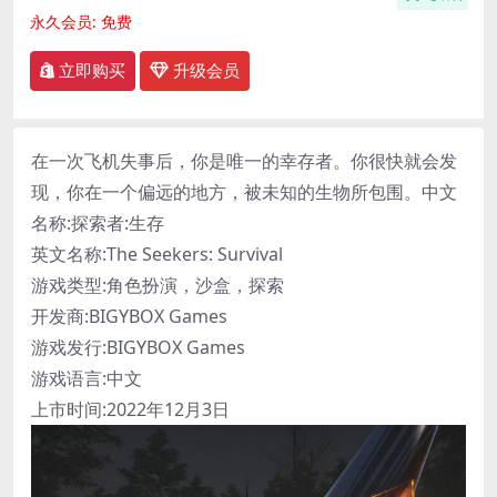
永久会员:
免费
立即购买
升级会员
在一次飞机失事后，你是唯一的幸存者。你很快就会发
现，你在一个偏远的地方，被未知的生物所包围。中文
名称:探索者:生存
英文名称:The Seekers: Survival
游戏类型:角色扮演，沙盒，探索
开发商:BIGYBOX Games
游戏发行:BIGYBOX Games
游戏语言:中文
上市时间:2022年12月3日