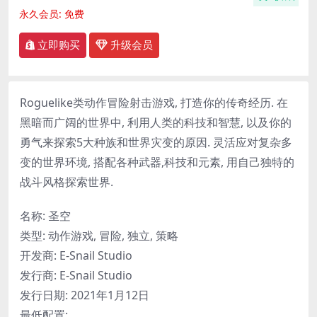
永久会员:
免费
立即购买
升级会员
Roguelike类动作冒险射击游戏, 打造你的传奇经历. 在
黑暗而广阔的世界中, 利用人类的科技和智慧, 以及你的
勇气来探索5大种族和世界灾变的原因. 灵活应对复杂多
变的世界环境, 搭配各种武器,科技和元素, 用自己独特的
战斗风格探索世界.
名称: 圣空
类型: 动作游戏, 冒险, 独立, 策略
开发商: E-Snail Studio
发行商: E-Snail Studio
发行日期: 2021年1月12日
最低配置: