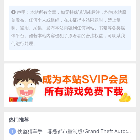
声明：本站所有文章，如无特殊说明或标注，均为本站原
创发布。任何个人或组织，在未征得本站同意时，禁止复
制、盗用、采集、发布本站内容到任何网站、书籍等各类媒
体平台。如若本站内容侵犯了原著者的合法权益，可联系我
们进行处理。
热门推荐
侠盗猎车手：罪恶都市重制版/Grand Theft Auto: Vice City – The Definitive Edition
1