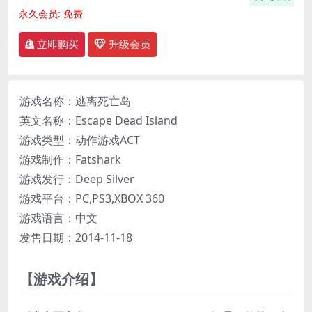
永久会员:
免费
立即购买
升级会员
游戏名称：逃离死亡岛
英文名称：Escape Dead Island
游戏类型：动作游戏ACT
游戏制作：Fatshark
游戏发行：Deep Silver
游戏平台：PC,PS3,XBOX 360
游戏语言：中文
发售日期：2014-11-18
【游戏介绍】