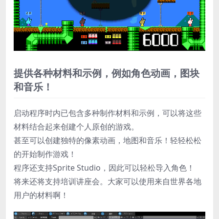
提供各种材料和示例，例如角色动画，图块
和音乐！
启动程序时内已包含多种制作材料和示例，可以将这些
材料结合起来创建个人原创的游戏。
甚至可以创建独特的像素动画，地图和音乐！轻轻松松
的开始制作游戏！
程序还支持Sprite Studio，因此可以轻松导入角色！
将来还将支持培训讲座会。大家可以使用来自世界各地
用户的材料啊！