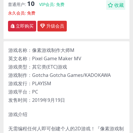
10
普通用户:
VIP会员:
免费
收藏
永久会员:
免费
立即购买
升级会员
游戏名称：像素游戏制作大师M
英文名称：Pixel Game Maker MV
游戏类型：其它类(ETC)游戏
游戏制作：Gotcha Gotcha Games/KADOKAWA
游戏发行：PLAYISM
游戏平台：PC
发售时间：2019年9月19日
游戏介绍
无需编程任何人即可创建个人的2D游戏！『像素游戏制