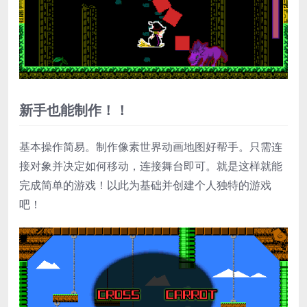
新手也能制作！！
基本操作简易。制作像素世界动画地图好帮手。只需连
接对象并决定如何移动，连接舞台即可。就是这样就能
完成简单的游戏！以此为基础并创建个人独特的游戏
吧！