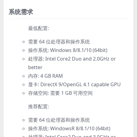
系统需求
最低配置:
需要 64 位处理器和操作系统
操作系统: Windows 8/8.1/10 (64bit)
处理器: Intel Core2 Duo and 2.0GHz or
better
内存: 4 GB RAM
显卡: DirectX 9/OpenGL 4.1 capable GPU
存储空间: 需要 1 GB 可用空间
推荐配置:
需要 64 位处理器和操作系统
操作系统: WindowsR 8/8.1/10 (64bit)