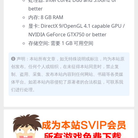
处理器: Intel Core2 Duo and 3.0GHz or
better
内存: 8 GB RAM
显卡: DirectX 9/OpenGL 4.1 capable GPU /
NVIDIA GeForce GTX750 or better
存储空间: 需要 1 GB 可用空间
声明：本站所有文章，如无特殊说明或标注，均为本站原
创发布。任何个人或组织，在未征得本站同意时，禁止复
制、盗用、采集、发布本站内容到任何网站、书籍等各类媒
体平台。如若本站内容侵犯了原著者的合法权益，可联系我
们进行处理。