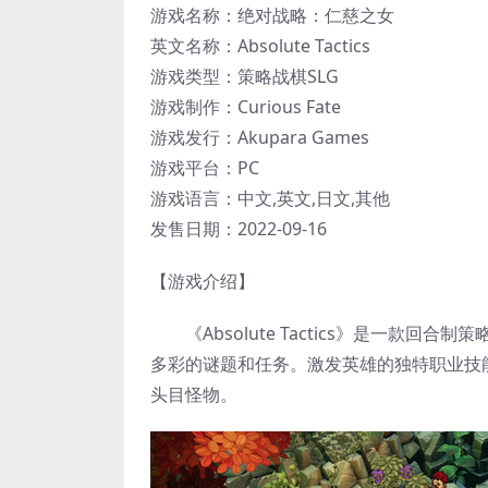
游戏名称：绝对战略：仁慈之女
英文名称：Absolute Tactics
游戏类型：策略战棋SLG
游戏制作：Curious Fate
游戏发行：Akupara Games
游戏平台：PC
游戏语言：中文,英文,日文,其他
发售日期：2022-09-16
【游戏介绍】
《Absolute Tactics》是一款回
多彩的谜题和任务。激发英雄的独特职业技
头目怪物。