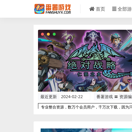
首页
全部游
最近更新
2024-02-22
番薯游戏 〓 资源
专业整合资源，数万个会员用户，千万次下载，因为
以更专业！