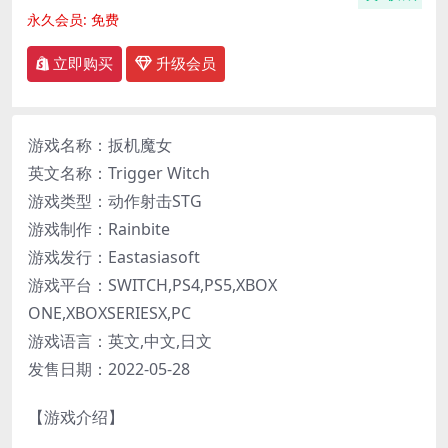
永久会员:
免费
立即购买
升级会员
游戏名称：扳机魔女
英文名称：Trigger Witch
游戏类型：动作射击STG
游戏制作：Rainbite
游戏发行：Eastasiasoft
游戏平台：SWITCH,PS4,PS5,XBOX
ONE,XBOXSERIESX,PC
游戏语言：英文,中文,日文
发售日期：2022-05-28
【游戏介绍】