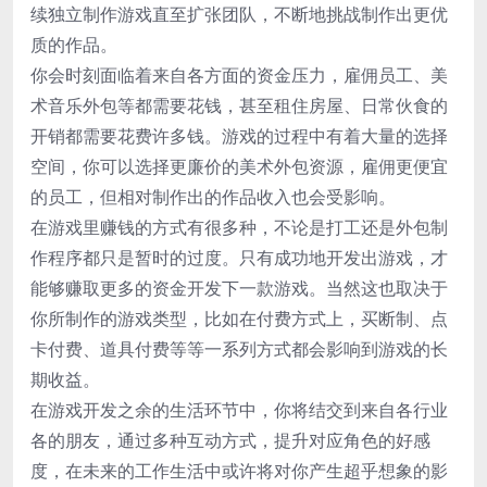
续独立制作游戏直至扩张团队，不断地挑战制作出更优
质的作品。
你会时刻面临着来自各方面的资金压力，雇佣员工、美
术音乐外包等都需要花钱，甚至租住房屋、日常伙食的
开销都需要花费许多钱。游戏的过程中有着大量的选择
空间，你可以选择更廉价的美术外包资源，雇佣更便宜
的员工，但相对制作出的作品收入也会受影响。
在游戏里赚钱的方式有很多种，不论是打工还是外包制
作程序都只是暂时的过度。只有成功地开发出游戏，才
能够赚取更多的资金开发下一款游戏。当然这也取决于
你所制作的游戏类型，比如在付费方式上，买断制、点
卡付费、道具付费等等一系列方式都会影响到游戏的长
期收益。
在游戏开发之余的生活环节中，你将结交到来自各行业
各的朋友，通过多种互动方式，提升对应角色的好感
度，在未来的工作生活中或许将对你产生超乎想象的影