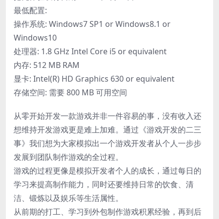
最低配置:
操作系统: Windows7 SP1 or Windows8.1 or
Windows10
处理器: 1.8 GHz Intel Core i5 or equivalent
内存: 512 MB RAM
显卡: Intel(R) HD Graphics 630 or equivalent
存储空间: 需要 800 MB 可用空间
从零开始开发一款游戏并非一件容易的事，没有收入还
想维持开发游戏更是难上加难。通过《游戏开发的二三
事》我们想为大家模拟出一个游戏开发者从个人一步步
发展到团队制作游戏的全过程。
游戏的过程更像是模拟开发者个人的成长，通过每日的
学习来提高制作能力，同时还要维持日常的饮食、清
洁、锻炼以及娱乐等生活属性。
从前期的打工、学习到外包制作游戏积累经验，再到后