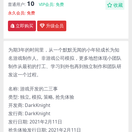
10
普通用户:
VIP会员:
免费
收藏
永久会员:
免费
立即购买
升级会员
为期3年的时间里，从一个默默无闻的小年轻成长为知
名游戏制作人。非游戏公司模拟，更多地想体现小团队
制作从最初的打工、学习到外包再到独立制作和团队研
发这一个过程。
名称: 游戏开发的二三事
类型: 独立, 模拟, 策略, 抢先体验
开发商: DarkKnight
发行商: DarkKnight
发行日期: 2021年2月11日
抢先体验发行日期: 2021年2月11日