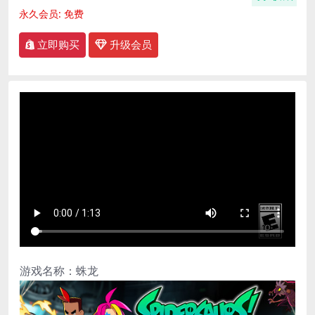
永久会员:
免费
立即购买
升级会员
游戏名称：蛛龙