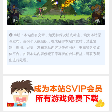
声明：本站所有文章，如无特殊说明或标注，均为本站原
创发布。任何个人或组织，在未征得本站同意时，禁止复
制、盗用、采集、发布本站内容到任何网站、书籍等各类媒
体平台。如若本站内容侵犯了原著者的合法权益，可联系我
们进行处理。