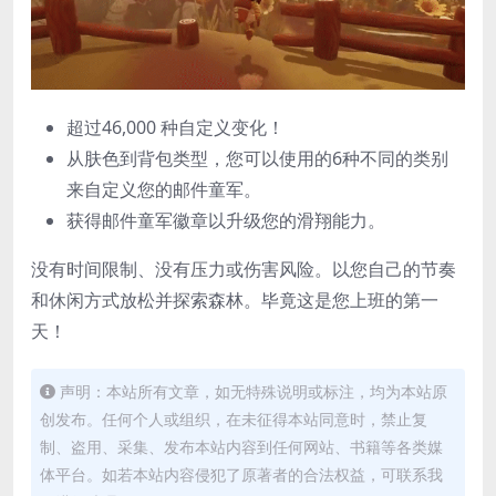
超过46,000 种自定义变化！
从肤色到背包类型，您可以使用的6种不同的类别
来自定义您的邮件童军。
获得邮件童军徽章以升级您的滑翔能力。
没有时间限制、没有压力或伤害风险。以您自己的节奏
和休闲方式放松并探索森林。毕竟这是您上班的第一
天！
声明：本站所有文章，如无特殊说明或标注，均为本站原
创发布。任何个人或组织，在未征得本站同意时，禁止复
制、盗用、采集、发布本站内容到任何网站、书籍等各类媒
体平台。如若本站内容侵犯了原著者的合法权益，可联系我