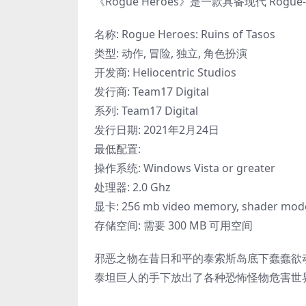
《Rogue Heroes》是一款具备现代 Rogue-l
名称: Rogue Heroes: Ruins of Tasos
类型: 动作, 冒险, 独立, 角色扮演
开发商: Heliocentric Studios
发行商: Team17 Digital
系列: Team17 Digital
发行日期: 2021年2月24日
最低配置:
操作系统: Windows Vista or greater
处理器: 2.0 Ghz
显卡: 256 mb video memory, shader mode
存储空间: 需要 300 MB 可用空间
邪恶之物在昔日和平的泰索斯岛底下蠢蠢欲
泰坦巨人的手下放出了各种恐怖怪物危害世