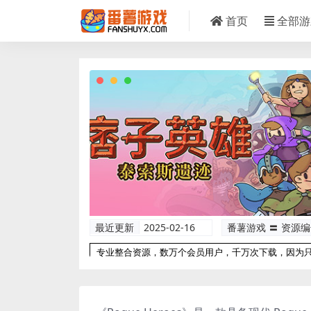
首页
全部游
最近更新
2025-02-16
番薯游戏 〓 资源
专业整合资源，数万个会员用户，千万次下载，因为
以更专业！