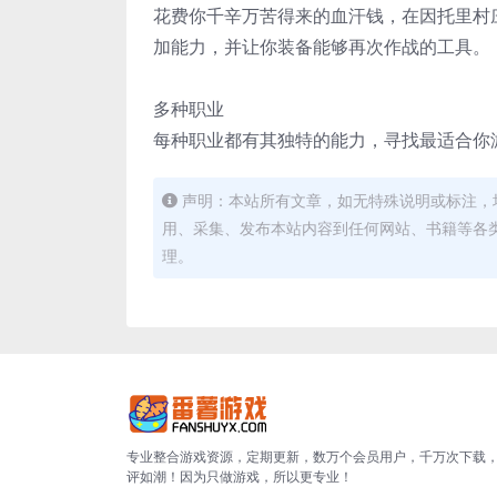
花费你千辛万苦得来的血汗钱，在因托里村
加能力，并让你装备能够再次作战的工具。
多种职业
每种职业都有其独特的能力，寻找最适合你
声明：本站所有文章，如无特殊说明或标注，
用、采集、发布本站内容到任何网站、书籍等各
理。
专业整合游戏资源，定期更新，数万个会员用户，千万次下载
评如潮！因为只做游戏，所以更专业！