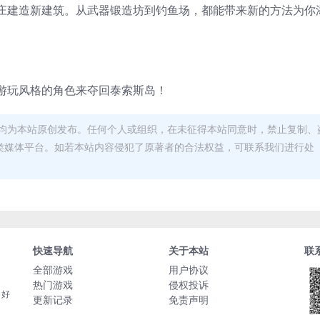
庄建造新建筑。从武器锻造坊到钓鱼场，都能带来新的方法为你
游玩风格的角色来夺回泰索斯岛！
均为本站原创发布。任何个人或组织，在未征得本站同意时，禁止复制、
类媒体平台。如若本站内容侵犯了原著者的合法权益，可联系我们进行处
快速导航
关于本站
联
全部游戏
用户协议
热门游戏
侵权投诉
，好
更新记录
免责声明