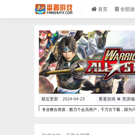
首页
全部游
最近更新
2024-04-23
番薯游戏 〓 资源
专业整合资源，数万个会员用户，千万次下载，因为
以更专业！