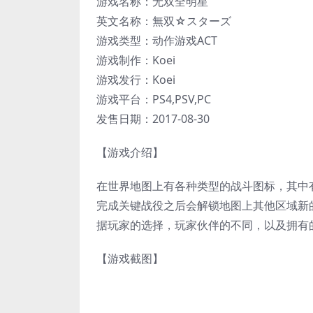
游戏名称：无双全明星
英文名称：無双☆スターズ
游戏类型：动作游戏ACT
游戏制作：Koei
游戏发行：Koei
游戏平台：PS4,PSV,PC
发售日期：2017-08-30
【游戏介绍】
在世界地图上有各种类型的战斗图标，其中
完成关键战役之后会解锁地图上其他区域新
据玩家的选择，玩家伙伴的不同，以及拥有
【游戏截图】