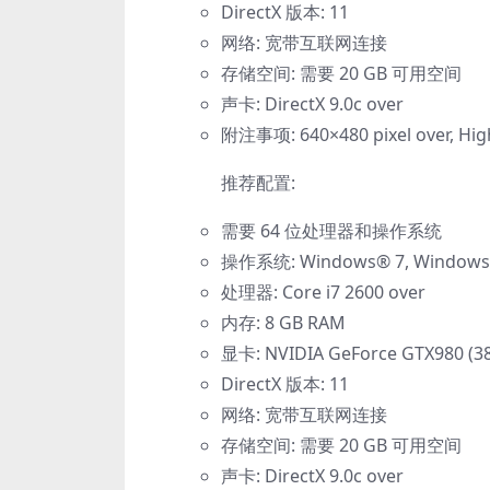
DirectX 版本: 11
网络: 宽带互联网连接
存储空间: 需要 20 GB 可用空间
声卡: DirectX 9.0c over
附注事项: 640×480 pixel over, High
推荐配置:
需要 64 位处理器和操作系统
操作系统: Windows® 7, Windows® 8
处理器: Core i7 2600 over
内存: 8 GB RAM
显卡: NVIDIA GeForce GTX980 (38
DirectX 版本: 11
网络: 宽带互联网连接
存储空间: 需要 20 GB 可用空间
声卡: DirectX 9.0c over