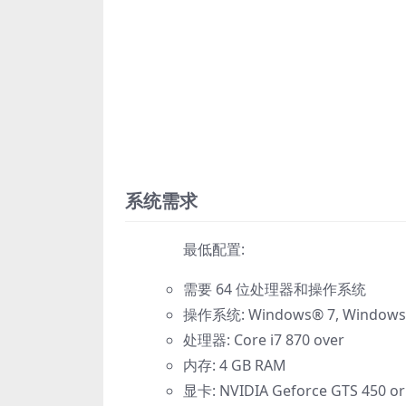
系统需求
最低配置:
需要 64 位处理器和操作系统
操作系统: Windows® 7, Windows® 8
处理器: Core i7 870 over
内存: 4 GB RAM
显卡: NVIDIA Geforce GTS 450 or