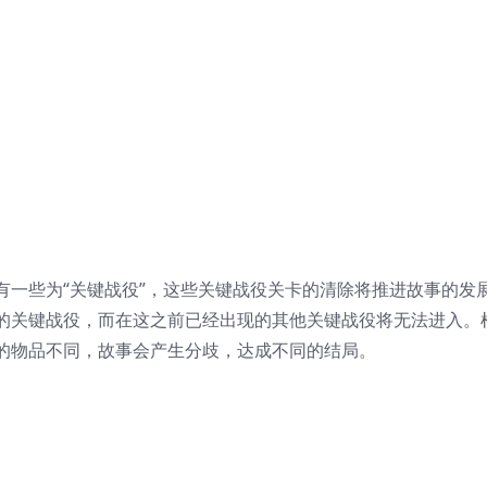
有一些为“关键战役”，这些关键战役关卡的清除将推进故事的发
的关键战役，而在这之前已经出现的其他关键战役将无法进入。
的物品不同，故事会产生分歧，达成不同的结局。