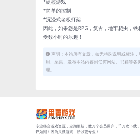
*硬核游戏
*简单的控制
*沉浸式老板打架
因此，如果您是RPG，复古，地牢爬虫，铁杆
受数小时的乐趣！
声明：本站所有文章，如无特殊说明或标注，
用、采集、发布本站内容到任何网站、书籍等各
理。
专业整合游戏资源，定期更新，数万个会员用户，千万次下载
评如潮！因为只做游戏，所以更专业！