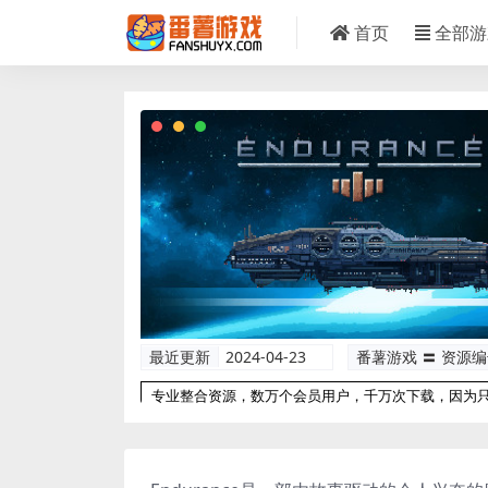
首页
全部游
最近更新
2024-04-23
番薯游戏 〓 资源
专业整合资源，数万个会员用户，千万次下载，因为
以更专业！