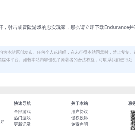
，射击或冒险游戏的忠实玩家，那么请立即下载Endurance并
均为本站原创发布。任何个人或组织，在未征得本站同意时，禁止复制、
类媒体平台。如若本站内容侵犯了原著者的合法权益，可联系我们进行处
快速导航
关于本站
联
全部游戏
用户协议
热门游戏
侵权投诉
，好
更新记录
免责声明