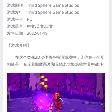
游戏制作：Third Sphere Game Studios
游戏发行：Third Sphere Game Studios
游戏平台：PC
游戏语言：中文,英文,日文
发售日期：2022-01-19
【游戏介绍】
在这个类魂2D动作角色扮演游戏中，让你在一个互
相缝是，充斥着骷髅恶梦和无情老大慨炼狱世界中战斗