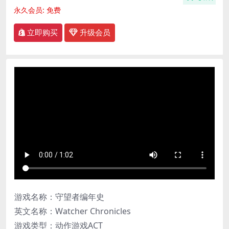
永久会员:
免费
立即购买
升级会员
游戏名称：守望者编年史
英文名称：Watcher Chronicles
游戏类型：动作游戏ACT