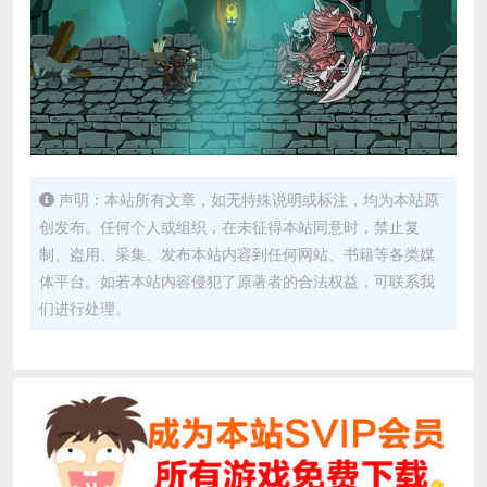
声明：本站所有文章，如无特殊说明或标注，均为本站原
创发布。任何个人或组织，在未征得本站同意时，禁止复
制、盗用、采集、发布本站内容到任何网站、书籍等各类媒
体平台。如若本站内容侵犯了原著者的合法权益，可联系我
们进行处理。