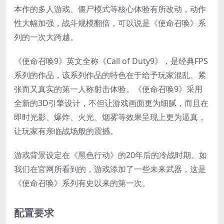
本作的多人游戏、僵尸模式等核心体验有所改动，动作
性大幅加强，战斗规模翻倍，可以说是《使命召唤》系
列的一次大跨越。
《使命召唤9》英文全称《Call of Duty9》，是经典FPS
系列的作品，该系列作品的特色在于给予玩家混乱、紧
张而又真实的第一人称射击体验。《使命召唤9》采用
全新的3D引擎设计，不但让游戏画面更为细腻，而且在
即时光影、爆炸、火光、烟雾等效果呈现上更为逼真，
让玩家有亲临战场般的震撼。
游戏背景设定在《黑色行动》的20年后的冷战时期。如
我们在官网所看到的，游戏添加了一些未来武器，这是
《使命召唤》系列有史以来的第一次。
配置要求