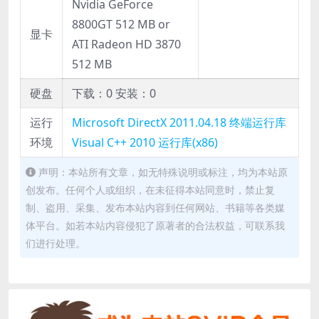
Nvidia GeForce
8800GT 512 MB or
显卡
ATI Radeon HD 3870
512 MB
硬盘
下载：0 安装：0
运行
Microsoft DirectX 2011.04.18 终端运行库
环境
Visual C++ 2010 运行库(x86)
声明：本站所有文章，如无特殊说明或标注，均为本站原
创发布。任何个人或组织，在未征得本站同意时，禁止复
制、盗用、采集、发布本站内容到任何网站、书籍等各类媒
体平台。如若本站内容侵犯了原著者的合法权益，可联系我
们进行处理。