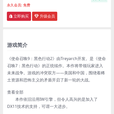
永久会员:
免费
立即购买
升级会员
游戏简介
《使命召唤9：黑色行动2》由Treyarch开发。是《使命
召唤7：黑色行动》的正统续作。本作将带领玩家进入
未来战争。游戏的冲突双方——美国和中国，围绕着稀
土资源和恐怖主义的矛盾开启了新一轮的大战。
查看全部
本作依旧沿用IW引擎，但令人高兴的是加入了
DX11技术的支持，可谓一大进步。