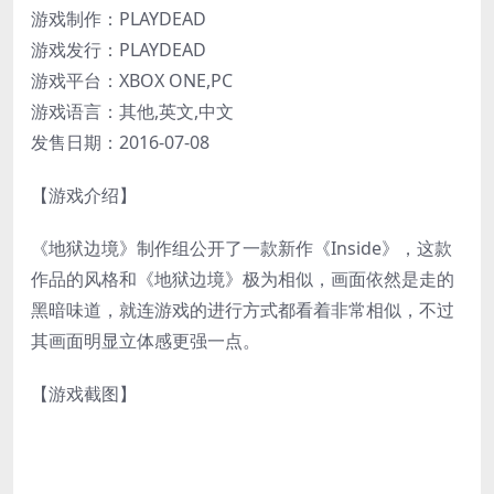
游戏制作：PLAYDEAD
游戏发行：PLAYDEAD
游戏平台：XBOX ONE,PC
游戏语言：其他,英文,中文
发售日期：2016-07-08
【游戏介绍】
《地狱边境》制作组公开了一款新作《Inside》，这款
作品的风格和《地狱边境》极为相似，画面依然是走的
黑暗味道，就连游戏的进行方式都看着非常相似，不过
其画面明显立体感更强一点。
【游戏截图】