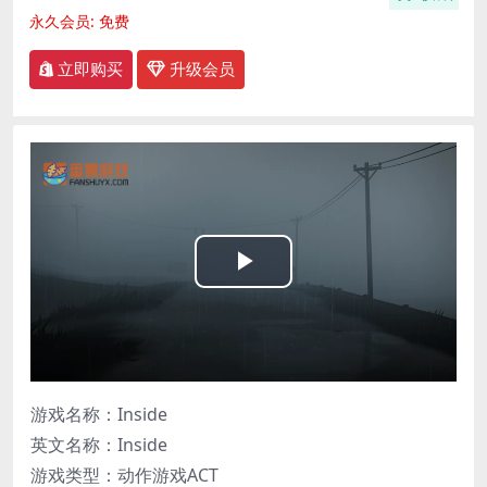
永久会员:
免费
立即购买
升级会员
Play
Video
游戏名称：Inside
英文名称：Inside
游戏类型：动作游戏ACT