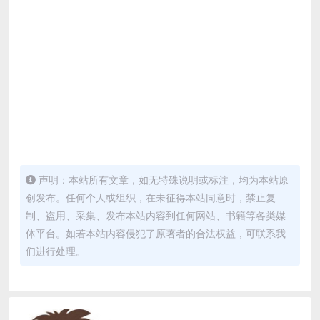
声明：本站所有文章，如无特殊说明或标注，均为本站原
创发布。任何个人或组织，在未征得本站同意时，禁止复
制、盗用、采集、发布本站内容到任何网站、书籍等各类媒
体平台。如若本站内容侵犯了原著者的合法权益，可联系我
们进行处理。