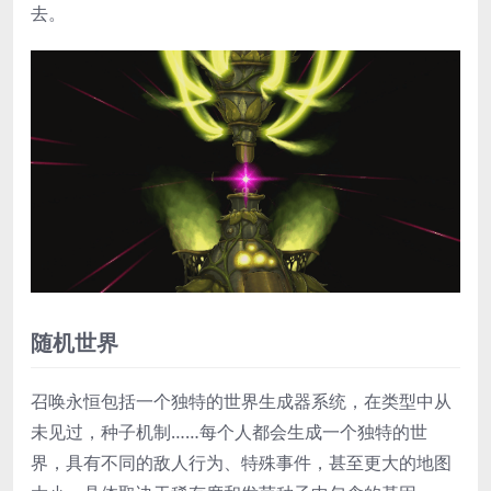
去。
随机世界
召唤永恒包括一个独特的世界生成器系统，在类型中从
未见过，种子机制……每个人都会生成一个独特的世
界，具有不同的敌人行为、特殊事件，甚至更大的地图