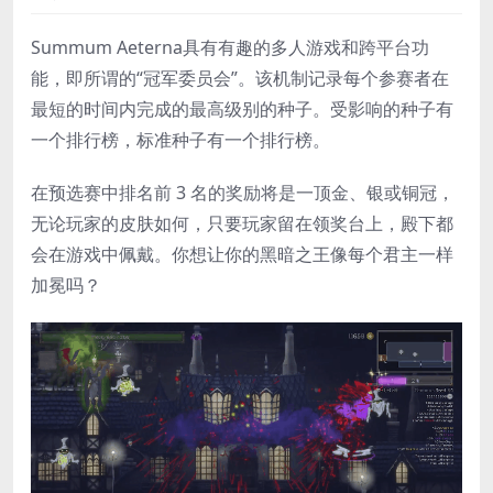
Summum Aeterna具有有趣的多人游戏和跨平台功
能，即所谓的“冠军委员会”。该机制记录每个参赛者在
最短的时间内完成的最高级别的种子。受影响的种子有
一个排行榜，标准种子有一个排行榜。
在预选赛中排名前 3 名的奖励将是一顶金、银或铜冠，
无论玩家的皮肤如何，只要玩家留在领奖台上，殿下都
会在游戏中佩戴。你想让你的黑暗之王像每个君主一样
加冕吗？