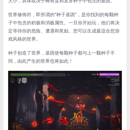
大小，具体取决于稀有度和发芽种子中包含的基因。
世界修饰符，即所谓的“种子基因”，是你找到的每颗种
子中包含的积极和消极属性。一旦你开始玩，他们将决
定等待你的危险、遭遇和奖励。您可以生成最适合您游
戏风格的世界。
种子创造了世界，基因使每颗种子都与上一颗种子不
同，由此产生的世界也将如此！