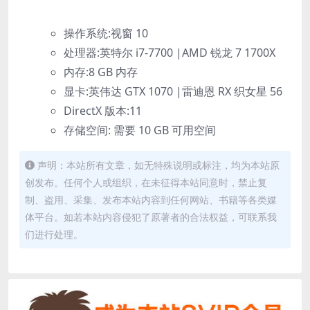
操作系统:视窗 10
处理器:英特尔 i7-7700 |AMD 锐龙 7 1700X
内存:8 GB 内存
显卡:英伟达 GTX 1070 |雷迪恩 RX 织女星 56
DirectX 版本:11
存储空间: 需要 10 GB 可用空间
声明：本站所有文章，如无特殊说明或标注，均为本站原
创发布。任何个人或组织，在未征得本站同意时，禁止复
制、盗用、采集、发布本站内容到任何网站、书籍等各类媒
体平台。如若本站内容侵犯了原著者的合法权益，可联系我
们进行处理。