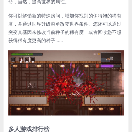
命，当然，提高世界的属性。
你可以解锁新的特殊房间，增加你找到的伊特姆的稀有
度，并通过世界升级菜单改变世界条件。您还可以通过
突变其基因来修改当前种子的稀有度，或者回收您不想
获得稀有度更高的种子……
多人游戏排行榜