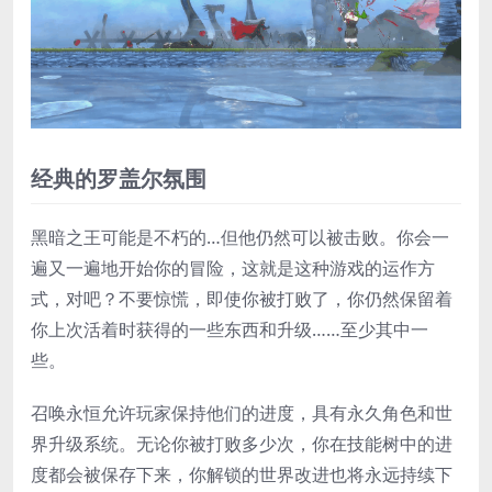
经典的罗盖尔氛围
黑暗之王可能是不朽的…但他仍然可以被击败。你会一
遍又一遍地开始你的冒险，这就是这种游戏的运作方
式，对吧？不要惊慌，即使你被打败了，你仍然保留着
你上次活着时获得的一些东西和升级……至少其中一
些。
召唤永恒允许玩家保持他们的进度，具有永久角色和世
界升级系统。无论你被打败多少次，你在技能树中的进
度都会被保存下来，你解锁的世界改进也将永远持续下