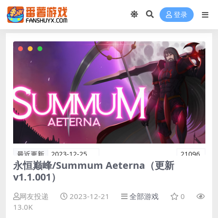
登录
最近更新
2023-12-25
21096
永恒巅峰/Summum Aeterna（更新
v1.1.001）
网友投递
2023-12-21
全部游戏
0
13.0K