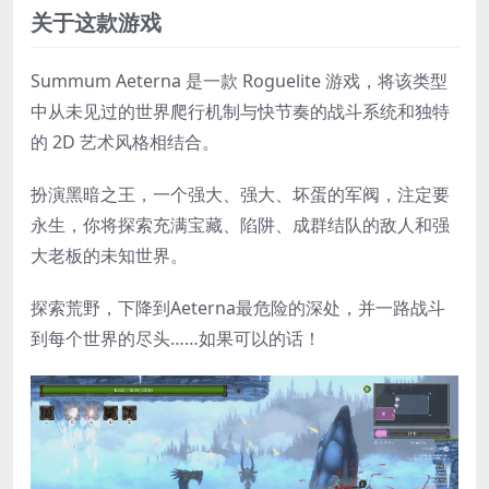
关于这款游戏
Summum Aeterna 是一款 Roguelite 游戏，将该类型
中从未见过的世界爬行机制与快节奏的战斗系统和独特
的 2D 艺术风格相结合。
扮演黑暗之王，一个强大、强大、坏蛋的军阀，注定要
永生，你将探索充满宝藏、陷阱、成群结队的敌人和强
大老板的未知世界。
探索荒野，下降到Aeterna最危险的深处，并一路战斗
到每个世界的尽头……如果可以的话！