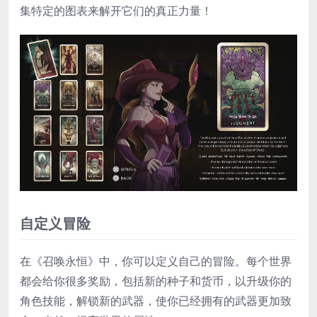
集特定的图表来解开它们的真正力量！
自定义冒险
在《召唤永恒》中，你可以定义自己的冒险。每个世界
都会给你很多奖励，包括新的种子和货币，以升级你的
角色技能，解锁新的武器，使你已经拥有的武器更加致