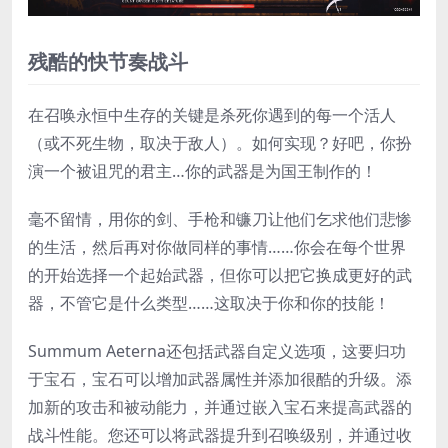
残酷的快节奏战斗
在召唤永恒中生存的关键是杀死你遇到的每一个活人
（或不死生物，取决于敌人）。如何实现？好吧，你扮
演一个被诅咒的君主…你的武器是为国王制作的！
毫不留情，用你的剑、手枪和镰刀让他们乞求他们悲惨
的生活，然后再对你做同样的事情……你会在每个世界
的开始选择一个起始武器，但你可以把它换成更好的武
器，不管它是什么类型……这取决于你和你的技能！
Summum Aeterna还包括武器自定义选项，这要归功
于宝石，宝石可以增加武器属性并添加很酷的升级。添
加新的攻击和被动能力，并通过嵌入宝石来提高武器的
战斗性能。您还可以将武器提升到召唤级别，并通过收