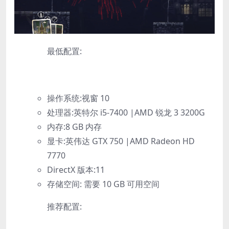
最低配置:
操作系统:视窗 10
处理器:英特尔 i5-7400 |AMD 锐龙 3 3200G
内存:8 GB 内存
显卡:英伟达 GTX 750 |AMD Radeon HD
7770
DirectX 版本:11
存储空间: 需要 10 GB 可用空间
推荐配置: