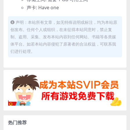
声卡: Have one
声明：本站所有文章，如无特殊说明或标注，均为本站原
创发布。任何个人或组织，在未征得本站同意时，禁止复
制、盗用、采集、发布本站内容到任何网站、书籍等各类媒
体平台。如若本站内容侵犯了原著者的合法权益，可联系我
们进行处理。
热门推荐