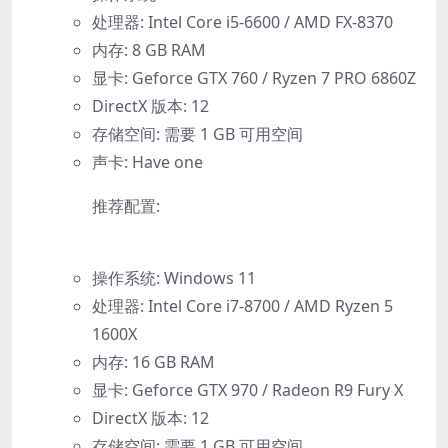
处理器: Intel Core i5-6600 / AMD FX-8370
内存: 8 GB RAM
显卡: Geforce GTX 760 / Ryzen 7 PRO 6860Z
DirectX 版本: 12
存储空间: 需要 1 GB 可用空间
声卡: Have one
推荐配置:
操作系统: Windows 11
处理器: Intel Core i7-8700 / AMD Ryzen 5
1600X
内存: 16 GB RAM
显卡: Geforce GTX 970 / Radeon R9 Fury X
DirectX 版本: 12
存储空间: 需要 1 GB 可用空间