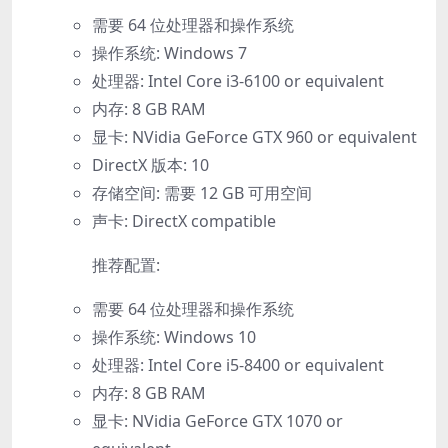
需要 64 位处理器和操作系统
操作系统: Windows 7
处理器: Intel Core i3-6100 or equivalent
内存: 8 GB RAM
显卡: NVidia GeForce GTX 960 or equivalent
DirectX 版本: 10
存储空间: 需要 12 GB 可用空间
声卡: DirectX compatible
推荐配置:
需要 64 位处理器和操作系统
操作系统: Windows 10
处理器: Intel Core i5-8400 or equivalent
内存: 8 GB RAM
显卡: NVidia GeForce GTX 1070 or