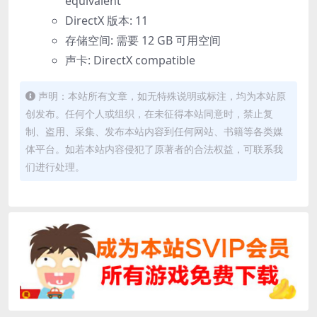
equivalent
DirectX 版本: 11
存储空间: 需要 12 GB 可用空间
声卡: DirectX compatible
声明：本站所有文章，如无特殊说明或标注，均为本站原
创发布。任何个人或组织，在未征得本站同意时，禁止复
制、盗用、采集、发布本站内容到任何网站、书籍等各类媒
体平台。如若本站内容侵犯了原著者的合法权益，可联系我
们进行处理。