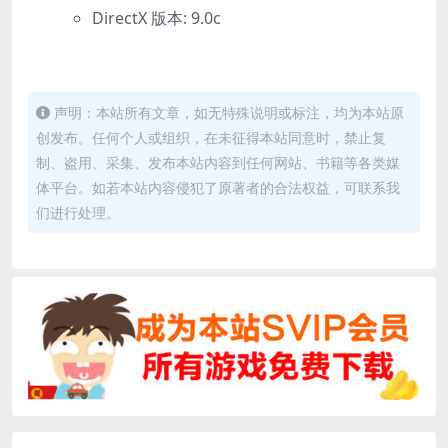
DirectX 版本: 9.0c
声明：本站所有文章，如无特殊说明或标注，均为本站原
创发布。任何个人或组织，在未征得本站同意时，禁止复
制、盗用、采集、发布本站内容到任何网站、书籍等各类媒
体平台。如若本站内容侵犯了原著者的合法权益，可联系我
们进行处理。