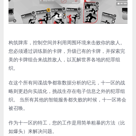
构筑牌库，控制空间并利用周围环境来击败你的敌人。
您必须通过训练新的卡牌，升级已有的卡牌，并探索完
美的卡牌组合来战胜敌人，以瓦解世界各地的犯罪组
织。
在这个所有间谍战争都靠数据分析的纪元，十一区的战
略则更趋向实战化，挑战生存在电子信息之外的犯罪组
织。 当所有其他的智能服务都失败的时候，十一区将会
被召唤。
作为十一区的特工，您的工作是用简单粗暴的方法（比
如爆头）来解决问题。