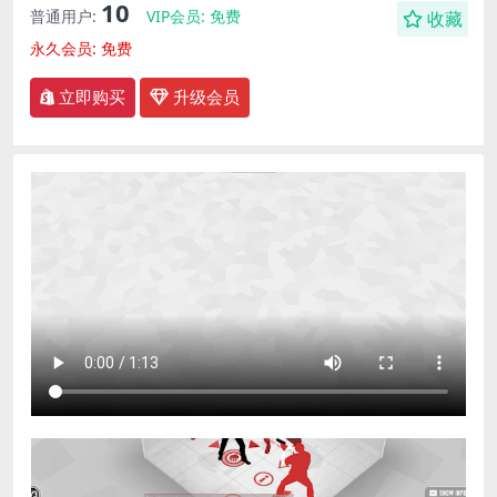
10
普通用户:
VIP会员:
免费
收藏
永久会员:
免费
立即购买
升级会员