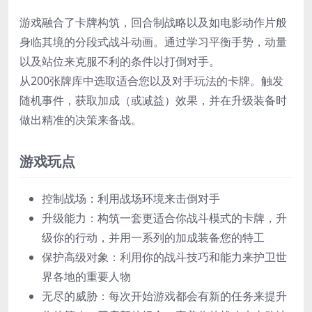
游戏融合了卡牌构筑，回合制战略以及如电影动作片般
身临其境的分段式战斗动画。通过学习平衡手势，动量
以及站位来克服不利的条件以打倒对手。
从200张牌库中选取适合您以及对手玩法的卡牌。触发
随机事件，获取加成（或减益）效果，并在升级装备时
做出精准的决策来备战。
游戏玩点
控制战场：利用战场环境来击倒对手
升级能力：构筑一套更适合你战斗模式的卡牌，升
级你的行动，并用一系列的加成装备您的特工
保护高级对象：利用你的战斗技巧和能力来护卫世
界各地的重要人物
无尽的威胁：每次开始游戏都会有新的任务来提升