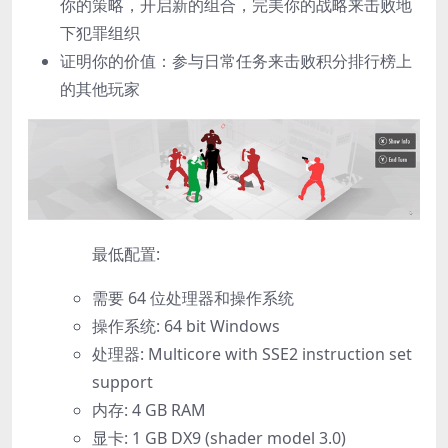
你的策略，开启新的组合，完美你的战略来击败地
下犯罪组织
证明你的价值：参与日常任务来击败积分排行榜上
的其他玩家
最低配置:
需要 64 位处理器和操作系统
操作系统: 64 bit Windows
处理器: Multicore with SSE2 instruction set
support
内存: 4 GB RAM
显卡: 1 GB DX9 (shader model 3.0)