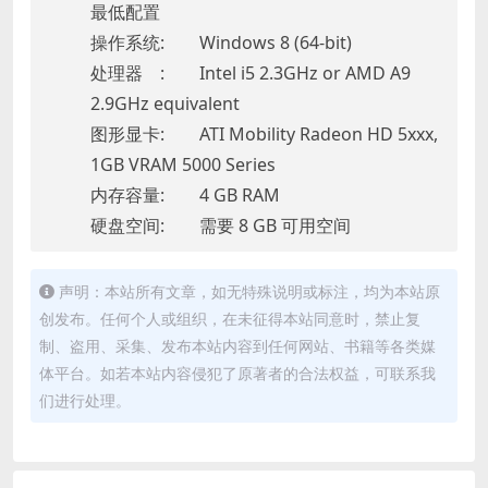
最低配置
操作系统: Windows 8 (64-bit)
处理器 : Intel i5 2.3GHz or AMD A9
2.9GHz equivalent
图形显卡: ATI Mobility Radeon HD 5xxx,
1GB VRAM 5000 Series
内存容量: 4 GB RAM
硬盘空间: 需要 8 GB 可用空间
声明：本站所有文章，如无特殊说明或标注，均为本站原
创发布。任何个人或组织，在未征得本站同意时，禁止复
制、盗用、采集、发布本站内容到任何网站、书籍等各类媒
体平台。如若本站内容侵犯了原著者的合法权益，可联系我
们进行处理。