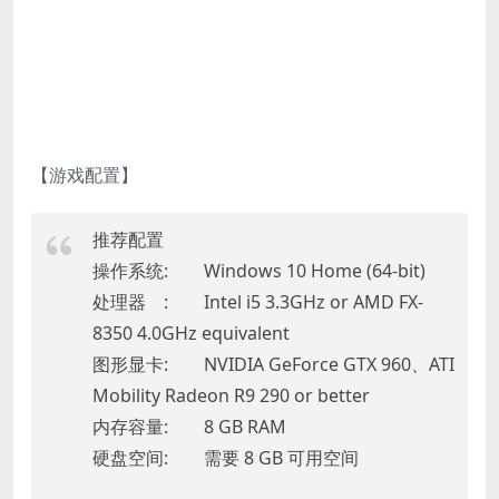
【游戏配置】
推荐配置
操作系统: Windows 10 Home (64-bit)
处理器 : Intel i5 3.3GHz or AMD FX-
8350 4.0GHz equivalent
图形显卡: NVIDIA GeForce GTX 960、ATI
Mobility Radeon R9 290 or better
内存容量: 8 GB RAM
硬盘空间: 需要 8 GB 可用空间