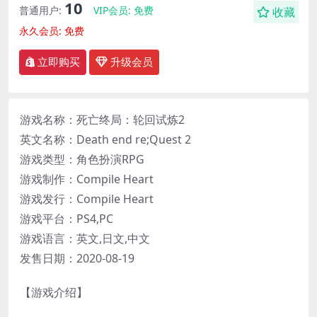
10
普通用户:
VIP会员:
免费
收藏
永久会员:
免费
立即购买
升级会员
游戏名称：死亡终局：轮回试炼2
英文名称：Death end re;Quest 2
游戏类型：角色扮演RPG
游戏制作：Compile Heart
游戏发行：Compile Heart
游戏平台：PS4,PC
游戏语言：英文,日文,中文
发售日期：2020-08-19
【游戏介绍】