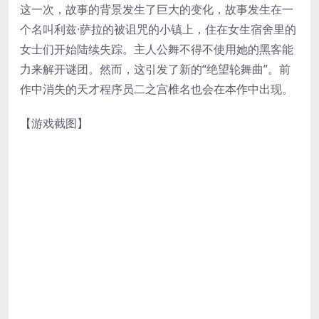
这一次，故事的背景发生了巨大的变化，故事发生在一
个名叫利兹·萨拉的被诅咒的小镇上，住在女生宿舍里的
女士们开始陆续失踪。主人公舞不得不使用她的黑客能
力来解开谜团。然而，这引发了新的“绝望轮舞曲”。前
作中消失的天才程序员二之宫椎名也会在本作中出现。
【游戏截图】