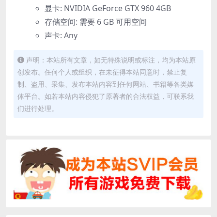
显卡: NVIDIA GeForce GTX 960 4GB
存储空间: 需要 6 GB 可用空间
声卡: Any
声明：本站所有文章，如无特殊说明或标注，均为本站原
创发布。任何个人或组织，在未征得本站同意时，禁止复
制、盗用、采集、发布本站内容到任何网站、书籍等各类媒
体平台。如若本站内容侵犯了原著者的合法权益，可联系我
们进行处理。