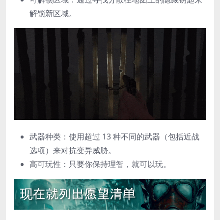
解锁新区域。
武器种类：使用超过 13 种不同的武器（包括近战
选项）来对抗变异威胁。
高可玩性：只要你保持理智，就可以玩。