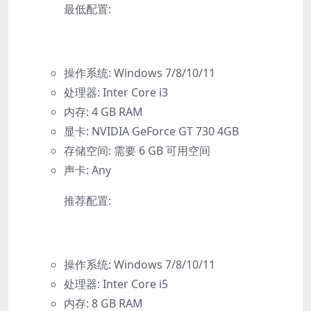
最低配置:
操作系统: Windows 7/8/10/11
处理器: Inter Core i3
内存: 4 GB RAM
显卡: NVIDIA GeForce GT 730 4GB
存储空间: 需要 6 GB 可用空间
声卡: Any
推荐配置:
操作系统: Windows 7/8/10/11
处理器: Inter Core i5
内存: 8 GB RAM