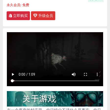
永久会员:
免费
立即购买
升级会员
在一个废弃的村庄里，你已经分不清什么是事实，你只