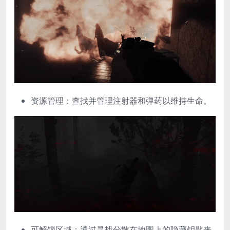
资源管理：查找并管理注射器和弹药以维持生命。
可解锁区域：通过寻找分散在地图上的隐藏钥匙来