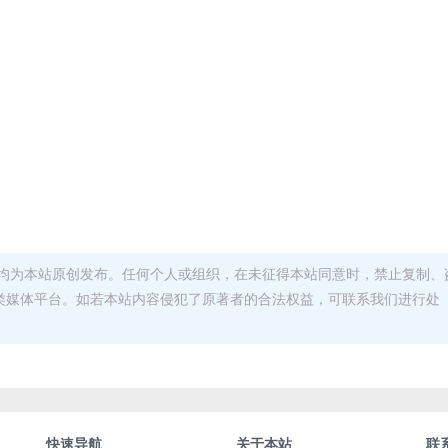
均为本站原创发布。任何个人或组织，在未征得本站同意时，禁止复制、
类媒体平台。如若本站内容侵犯了原著者的合法权益，可联系我们进行处
快速导航
关于本站
联