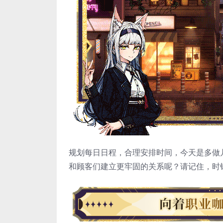
规划每日日程，合理安排时间，今天是多做
和顾客们建立更牢固的关系呢？请记住，时