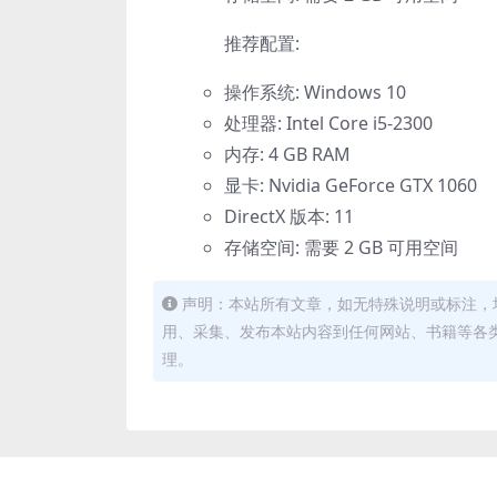
推荐配置:
操作系统: Windows 10
处理器: Intel Core i5-2300
内存: 4 GB RAM
显卡: Nvidia GeForce GTX 1060
DirectX 版本: 11
存储空间: 需要 2 GB 可用空间
声明：本站所有文章，如无特殊说明或标注，
用、采集、发布本站内容到任何网站、书籍等各
理。