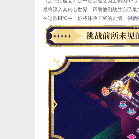
《加把劲魔女》是一款以魔女为主角的RP
最终深入其内心世界，帮助他们战胜自己最
在这款RPG中，你将体验丰富的剧情、创新