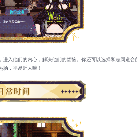
，进入他们的内心，解决他们的烦恼。你还可以选择和志同道合
热肠，平易近人嘛！