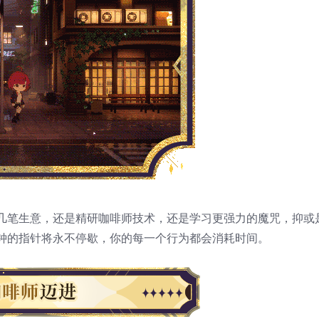
几笔生意，还是精研咖啡师技术，还是学习更强力的魔咒，抑或
钟的指针将永不停歇，你的每一个行为都会消耗时间。