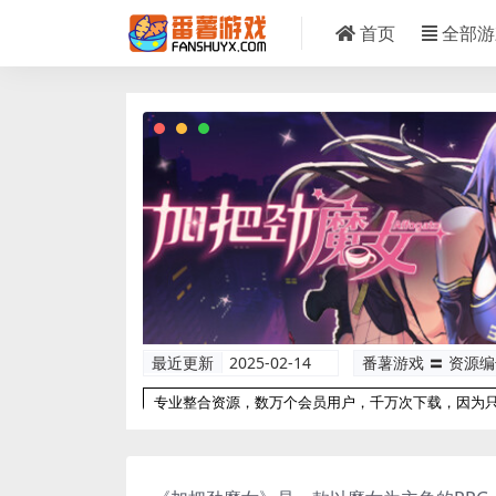
首页
全部游
最近更新
2025-02-14
番薯游戏 〓 资源
专业整合资源，数万个会员用户，千万次下载，因为
以更专业！