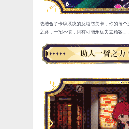
战结合了卡牌系统的反塔防关卡，你的每个
之路，一招不慎，则有可能永远失去顾客…