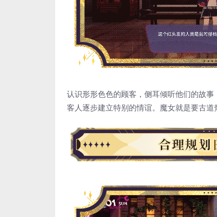
认识形形色色的顾客，侧耳倾听他们的故事
客人逐步建立特别的情谊。魔女就是要古道