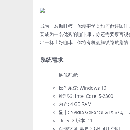
成为一名咖啡师，你需要学会如何做好咖啡
要成为一名优秀的咖啡师，你还需要察言观
出一杯上好咖啡，你将有机会解锁隐藏剧情
系统需求
最低配置:
操作系统: Windows 10
处理器: Intel Core i5-2300
内存: 4 GB RAM
显卡: Nvidia GeForce GTX 570, 1 
DirectX 版本: 11
存储空间: 需要 2 GB 可用空间