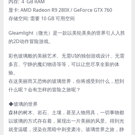
内存: ４ GB RAM
显卡: AMD Radeon R9 280X / GeForce GTX 760
存储空间: 需要 10 GB 可用空间
Gleamlight（微光）是一款以美轮美奂的世界引人入胜
的2D动作冒险游戏。
彩色玻璃般的美丽艺术、无需UI的独创游戏设计、无需
多言、宁静的魔幻物语等等，可以让您尽享全新的体
验。
在这美丽而又恐怖的玻璃世界，你将感受到什么，想到
什么呢？会有怎样的冒险之旅呢？
◆玻璃的世界
森林的树木、岩石、土壤，甚至人物用具，一切事物都
以玻璃的方式存在着，展现出一片美丽的风景。得到光
就变温暖，浸染在黑暗中则变肃冷。玻璃世界之旅，静