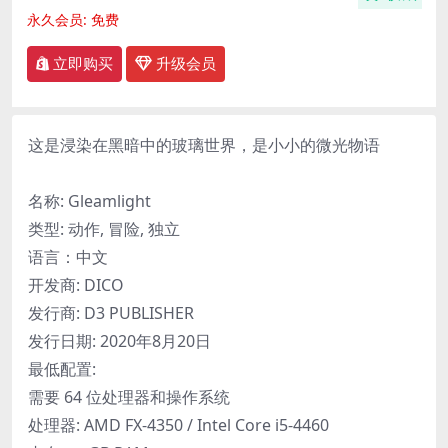
永久会员:
免费
立即购买
升级会员
这是浸染在黑暗中的玻璃世界，是小小的微光物语
名称: Gleamlight
类型: 动作, 冒险, 独立
语言：中文
开发商: DICO
发行商: D3 PUBLISHER
发行日期: 2020年8月20日
最低配置:
需要 64 位处理器和操作系统
处理器: AMD FX-4350 / Intel Core i5-4460