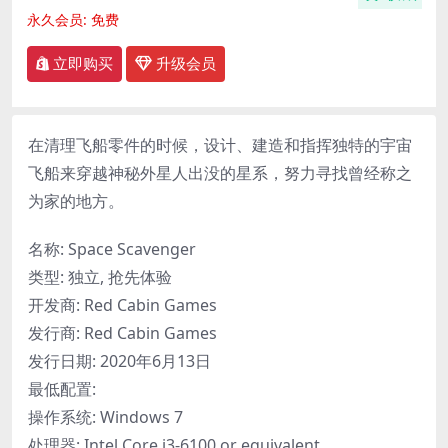
永久会员:
免费
立即购买
升级会员
在清理飞船零件的时候，设计、建造和指挥独特的宇宙
飞船来穿越神秘外星人出没的星系，努力寻找曾经称之
为家的地方。
名称: Space Scavenger
类型: 独立, 抢先体验
开发商: Red Cabin Games
发行商: Red Cabin Games
发行日期: 2020年6月13日
最低配置:
操作系统: Windows 7
处理器: Intel Core i3-6100 or equivalent