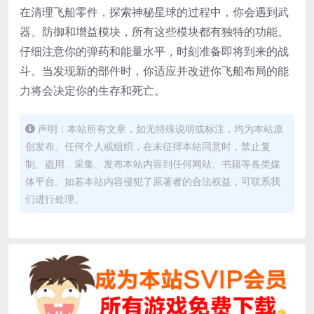
在清理飞船零件，探索神秘星球的过程中，你会遇到武
器、防御和增益模块，所有这些模块都有独特的功能。
仔细注意你的弹药和能量水平，时刻准备即将到来的战
斗。当发现新的部件时，你适应并改进你飞船布局的能
力将会决定你的生存和死亡。
声明：本站所有文章，如无特殊说明或标注，均为本站原
创发布。任何个人或组织，在未征得本站同意时，禁止复
制、盗用、采集、发布本站内容到任何网站、书籍等各类媒
体平台。如若本站内容侵犯了原著者的合法权益，可联系我
们进行处理。