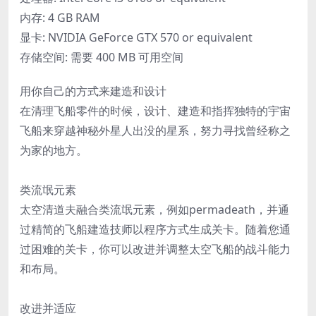
内存: 4 GB RAM
显卡: NVIDIA GeForce GTX 570 or equivalent
存储空间: 需要 400 MB 可用空间
用你自己的方式来建造和设计
在清理飞船零件的时候，设计、建造和指挥独特的宇宙
飞船来穿越神秘外星人出没的星系，努力寻找曾经称之
为家的地方。
类流氓元素
太空清道夫融合类流氓元素，例如permadeath，并通
过精简的飞船建造技师以程序方式生成关卡。随着您通
过困难的关卡，你可以改进并调整太空飞船的战斗能力
和布局。
改进并适应