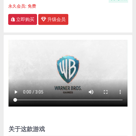
永久会员:
免费
立即购买
升级会员
关于这款游戏