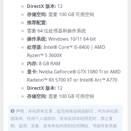
DirectX 版本:
12
存储空间:
需要 100 GB 可用空间
推荐配置:
需要 64 位处理器和操作系统
操作系统:
Windows 10/11 64-bit
处理器:
Intel® Core™ i5-8400 | AMD
Ryzen™ 5 3600X
内存:
8 GB RAM
显卡:
Nvidia GeForce® GTX 1080 Ti or AMD
Radeon™ RX 5700 XT or Intel® Arc™ A770
DirectX 版本:
12
存储空间:
需要 100 GB 可用空间
声明：本站所有文章，如无特殊说明或标注，均为本站原
创发布。任何个人或组织，在未征得本站同意时，禁止复
制、盗用、采集、发布本站内容到任何网站、书籍等各类媒