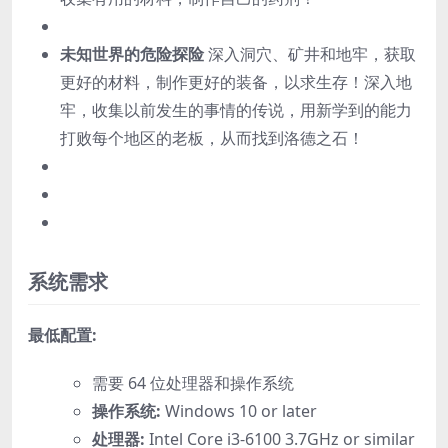
未知世界的危险探险
深入洞穴、矿井和地牢，获取
更好的材料，制作更好的装备，以求生存！深入地
牢，收集以前发生的事情的传说，用新学到的能力
打败每个地区的老板，从而找到洛德之石！
系统需求
最低配置:
需要 64 位处理器和操作系统
操作系统:
Windows 10 or later
处理器:
Intel Core i3-6100 3.7GHz or similar