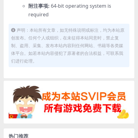
附注事项:
64-bit operating system is
required
声明：本站所有文章，如无特殊说明或标注，均为本站原
创发布。任何个人或组织，在未征得本站同意时，禁止复
制、盗用、采集、发布本站内容到任何网站、书籍等各类媒
体平台。如若本站内容侵犯了原著者的合法权益，可联系我
们进行处理。
热门推荐