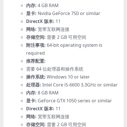
内存:
4 GB RAM
显卡:
Nvidia GeForce 750 or similar
DirectX 版本:
11
网络:
宽带互联网连接
存储空间:
需要 2 GB 可用空间
附注事项:
64-bit operating system is
required
推荐配置:
需要 64 位处理器和操作系统
操作系统:
Windows 10 or later
处理器:
Intel Core i5-6600 3.3GHz or similar
内存:
8 GB RAM
显卡:
GeForce GTX 1050 series or similar
DirectX 版本:
11
网络:
宽带互联网连接
存储空间:
需要 2 GB 可用空间