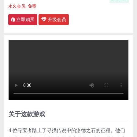
永久会员:
免费
立即购买
升级会员
关于这款游戏
4 位寻宝者踏上了寻找传说中的洛德之石的征程。他们