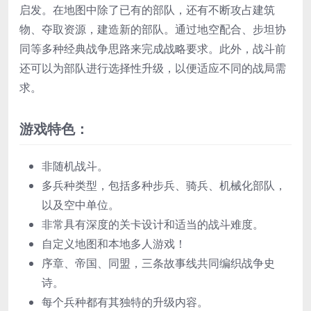
启发。在地图中除了已有的部队，还有不断攻占建筑
物、夺取资源，建造新的部队。通过地空配合、步坦协
同等多种经典战争思路来完成战略要求。此外，战斗前
还可以为部队进行选择性升级，以便适应不同的战局需
求。
游戏特色：
非随机战斗。
多兵种类型，包括多种步兵、骑兵、机械化部队，
以及空中单位。
非常具有深度的关卡设计和适当的战斗难度。
自定义地图和本地多人游戏！
序章、帝国、同盟，三条故事线共同编织战争史
诗。
每个兵种都有其独特的升级内容。