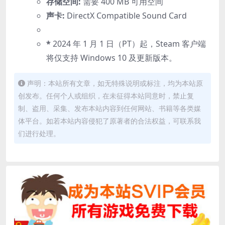
存储空间:
需要 400 MB 可用空间
声卡:
DirectX Compatible Sound Card
*
2024 年 1 月 1 日（PT）起，Steam 客户端
将仅支持 Windows 10 及更新版本。
声明：本站所有文章，如无特殊说明或标注，均为本站原
创发布。任何个人或组织，在未征得本站同意时，禁止复
制、盗用、采集、发布本站内容到任何网站、书籍等各类媒
体平台。如若本站内容侵犯了原著者的合法权益，可联系我
们进行处理。