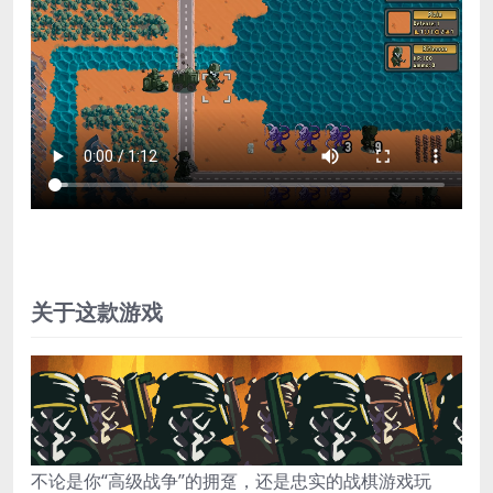
关于这款游戏
不论是你“高级战争”的拥趸，还是忠实的战棋游戏玩