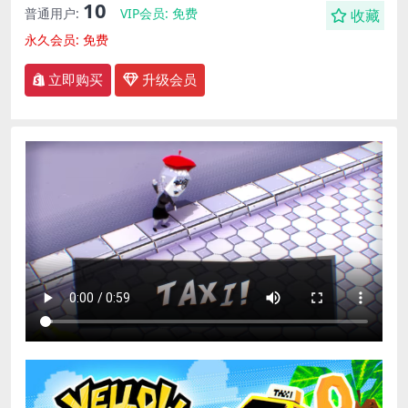
10
普通用户:
VIP会员:
免费
收藏
永久会员:
免费
立即购买
升级会员