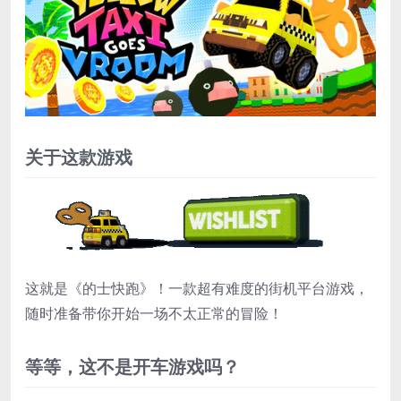
关于这款游戏
这就是《的士快跑》！一款超有难度的街机平台游戏，
随时准备带你开始一场不太正常的冒险！
等等，这不是开车游戏吗？