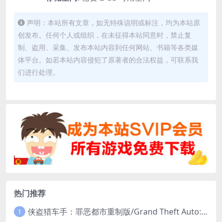
声明：本站所有文章，如无特殊说明或标注，均为本站原
创发布。任何个人或组织，在未征得本站同意时，禁止复
制、盗用、采集、发布本站内容到任何网站、书籍等各类媒
体平台。如若本站内容侵犯了原著者的合法权益，可联系我
们进行处理。
热门推荐
侠盗猎车手：罪恶都市重制版/Grand Theft Auto: Vice City – The Definitive Edition
1