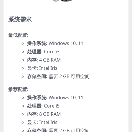
系统需求
最低配置:
操作系统:
Windows 10, 11
处理器:
Core i3
内存:
4 GB RAM
显卡:
Intel Iris
存储空间:
需要 2 GB 可用空间
推荐配置:
操作系统:
Windows 10, 11
处理器:
Core i5
内存:
8 GB RAM
显卡:
Intel Iris
存储空间:
需要 2 GB 可用空间