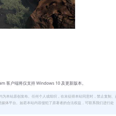
team 客户端将仅支持 Windows 10 及更新版本。
均为本站原创发布。任何个人或组织，在未征得本站同意时，禁止复制、
类媒体平台。如若本站内容侵犯了原著者的合法权益，可联系我们进行处