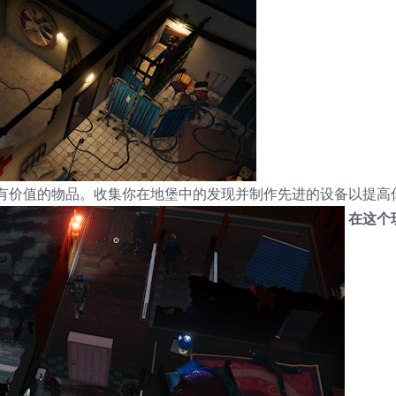
有价值的物品。收集你在地堡中的发现并制作先进的设备以提高
在这个