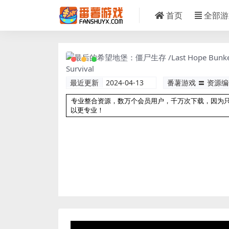
首页
全部游
最近更新
2024-04-13
番薯游戏 〓 资源
专业整合资源，数万个会员用户，千万次下载，因为
以更专业！