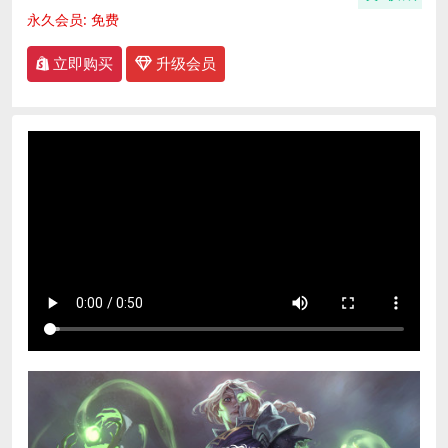
永久会员:
免费
立即购买
升级会员