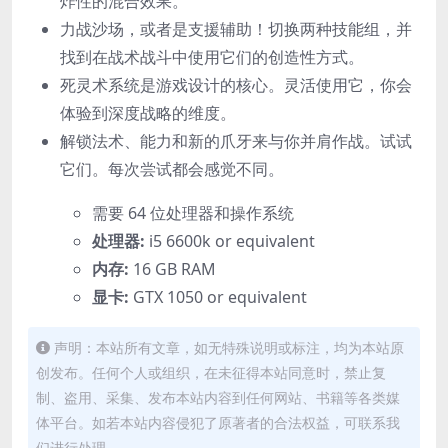
炸性的混合效果。
力战沙场，或者是支援辅助！切换两种技能组，并
找到在战术战斗中使用它们的创造性方式。
死灵术系统是游戏设计的核心。灵活使用它，你会
体验到深度战略的维度。
解锁法术、能力和新的爪牙来与你并肩作战。试试
它们。每次尝试都会感觉不同。
需要 64 位处理器和操作系统
处理器:
i5 6600k or equivalent
内存:
16 GB RAM
显卡:
GTX 1050 or equivalent
声明：本站所有文章，如无特殊说明或标注，均为本站原
创发布。任何个人或组织，在未征得本站同意时，禁止复
制、盗用、采集、发布本站内容到任何网站、书籍等各类媒
体平台。如若本站内容侵犯了原著者的合法权益，可联系我
们进行处理。