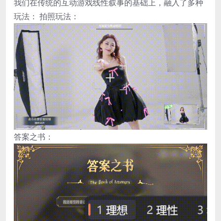
我们在传统的互动游戏线性叙事的基础上，融入了多种
玩法： 拍照玩法：
答案之书：