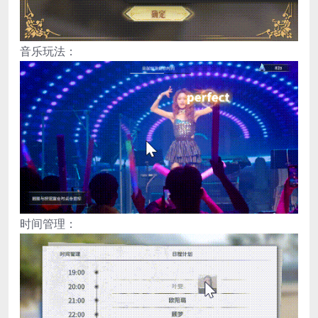
音乐玩法：
时间管理：