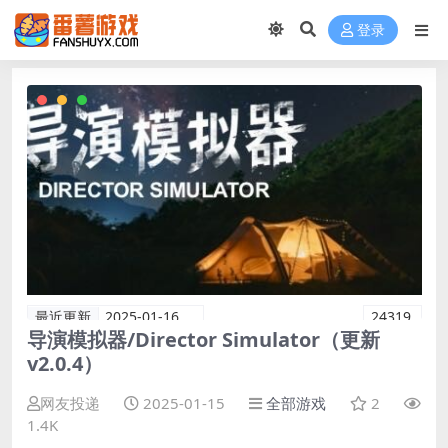
登录
最近更新
2025-01-16
24319
导演模拟器/Director Simulator（更新
v2.0.4）
网友投递
2025-01-15
全部游戏
2
1.4K