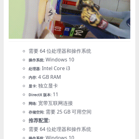
需要 64 位处理器和操作系统
Windows 10
操作系统:
Intel Core i3
处理器:
4 GB RAM
内存:
独立显卡
显卡:
11
DirectX 版本:
宽带互联网连接
网络:
需要 25 GB 可用空间
存储空间:
推荐配置:
需要 64 位处理器和操作系统
Windows 10
操作系统: