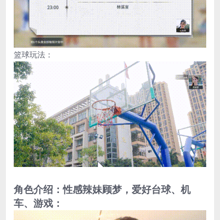
篮球玩法：
角色介绍：性感辣妹顾梦，爱好台球、机
车、游戏：