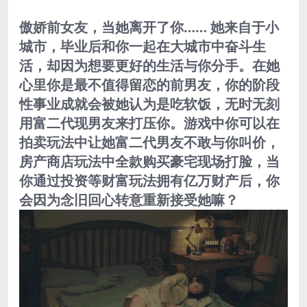
傲娇前女友，当她离开了你…… 她来自于小
城市，毕业后和你一起在大城市中奋斗生
活，却因为想要更好的生活与你分手。在她
心里你是最不值得留恋的前男友，你的阶段
性事业成就会被她认为是吃软饭，无时无刻
用富二代现男友来打压你。游戏中你可以在
拍卖玩法中让她富二代男友不敢与你叫价，
房产商店玩法中全款购买豪宅现场打脸，当
你通过投资等财富玩法拥有亿万财产后，你
会因为念旧回心转意重新接受她嘛？