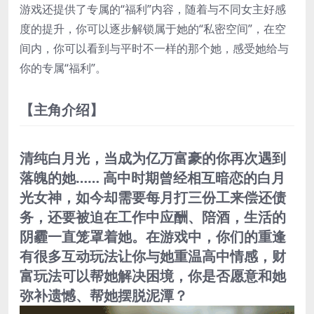
游戏还提供了专属的“福利”内容，随着与不同女主好感
度的提升，你可以逐步解锁属于她的“私密空间”，在空
间内，你可以看到与平时不一样的那个她，感受她给与
你的专属“福利”。
【主角介绍】
清纯白月光，当成为亿万富豪的你再次遇到
落魄的她…… 高中时期曾经相互暗恋的白月
光女神，如今却需要每月打三份工来偿还债
务，还要被迫在工作中应酬、陪酒，生活的
阴霾一直笼罩着她。在游戏中，你们的重逢
有很多互动玩法让你与她重温高中情感，财
富玩法可以帮她解决困境，你是否愿意和她
弥补遗憾、帮她摆脱泥潭？