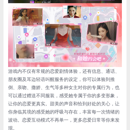
游戏内不仅有常规的恋爱剧情体验，还有信息、通话、
朋友圈及耳边轻语叫醒服务的设定，你可以体验到推
倒、亲吻、撒娇、生气等多种女主对你的专属行为，也
可以通过赠送不同服装，感受她专属于你的多变形象，
让你的恋爱更真实。甜美的声音和恰到好处的关心，让
你身临其境的感受她的呼吸与存在，丰富每一次情绪的
波动。恋爱互动模式不再单一，更多恋爱日常等你来发
现。