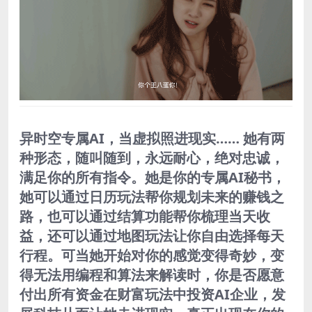
异时空专属AI，当虚拟照进现实…… 她有两
种形态，随叫随到，永远耐心，绝对忠诚，
满足你的所有指令。她是你的专属AI秘书，
她可以通过日历玩法帮你规划未来的赚钱之
路，也可以通过结算功能帮你梳理当天收
益，还可以通过地图玩法让你自由选择每天
行程。可当她开始对你的感觉变得奇妙，变
得无法用编程和算法来解读时，你是否愿意
付出所有资金在财富玩法中投资AI企业，发