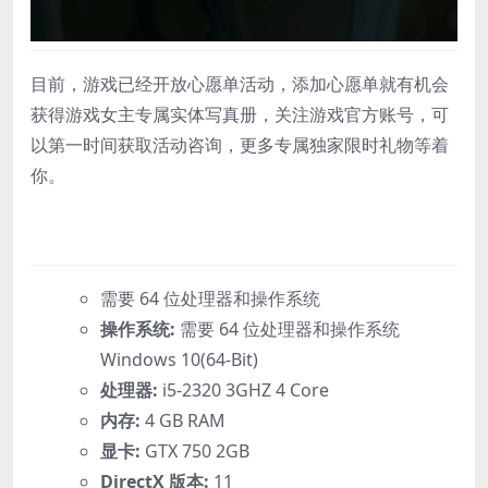
目前，游戏已经开放心愿单活动，添加心愿单就有机会
获得游戏女主专属实体写真册，关注游戏官方账号，可
以第一时间获取活动咨询，更多专属独家限时礼物等着
你。
需要 64 位处理器和操作系统
操作系统:
需要 64 位处理器和操作系统
Windows 10(64-Bit)
处理器:
i5-2320 3GHZ 4 Core
内存:
4 GB RAM
显卡:
GTX 750 2GB
DirectX 版本:
11