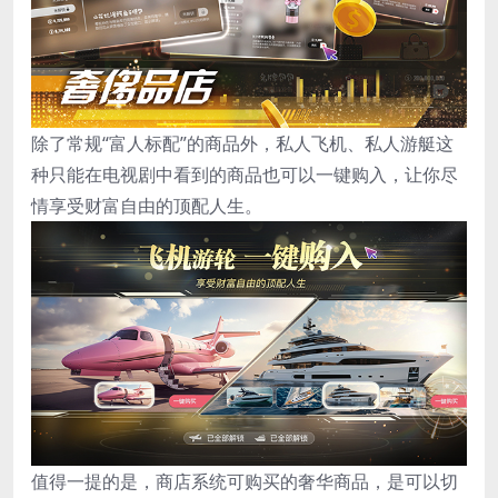
除了常规“富人标配”的商品外，私人飞机、私人游艇这
种只能在电视剧中看到的商品也可以一键购入，让你尽
情享受财富自由的顶配人生。
值得一提的是，商店系统可购买的奢华商品，是可以切