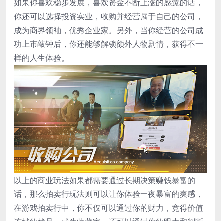
如果你喜欢稳步发展，喜欢资金不断上涨的感觉的话，
你还可以选择投资实业，收购并经营属于自己的公司，
成为商界领袖，优秀企业家。另外，当你经营的公司成
功上市敲钟后，你还能够解锁额外人物剧情，获得不一
样的人生体验。
以上的商业玩法如果都需要通过长期决策赚钱暴富的
话，那么拍卖行玩法则可以让你体验一夜暴富的爽感，
在游戏拍卖行中，你不仅可以通过你的财力，竞得价值