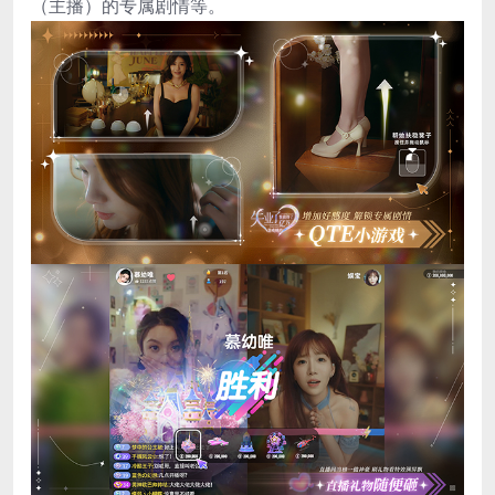
（主播）的专属剧情等。