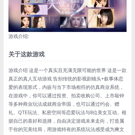
游戏介绍:
关于这款游戏
游戏介绍 这是一个真实且充满无限可能的世界 这是一款
真正的真人互动游戏 告别传统的影视剧镜头+叙事体恋
爱的表现形式，内嵌与当下市场相符的仿真商业系统，
在游戏中，你可以通过投资、拍卖收购公司、上市敲钟
等多种商业玩法成就商业帝国，也可以通过约会、赠
礼、QTE玩法、私密空间等恋爱玩法与8位美女互动。根
据自己的喜好和选择，自由决定游戏未来走向，打造属
于你的完美结局，用游戏特有的系统玩法感受成为爽文