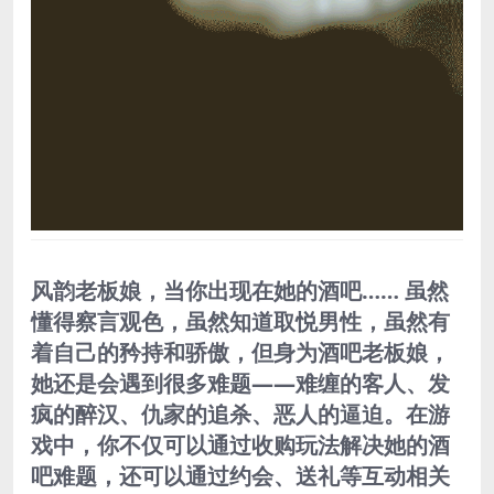
风韵老板娘，当你出现在她的酒吧…… 虽然
懂得察言观色，虽然知道取悦男性，虽然有
着自己的矜持和骄傲，但身为酒吧老板娘，
她还是会遇到很多难题——难缠的客人、发
疯的醉汉、仇家的追杀、恶人的逼迫。在游
戏中，你不仅可以通过收购玩法解决她的酒
吧难题，还可以通过约会、送礼等互动相关