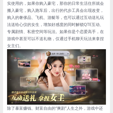
实使用的，如果你购入豪宅，那你的日常生活住所就会
搬入豪宅，购入跑车后，出行的代步工具会出现改变，
购入的奢侈品、飞机、游艇等，也可以通过互动送礼玩
法送给心仪的女生，增加好感度的同时解锁QTE互动、
专属剧情、私密空间等玩法。如果你是个恋爱高手，在
游戏中甚至可以不送礼物，仅通过手机聊天玩法来拿捏
女主们。
除了暴富赚钱、财富自由的“爽剧”人生之外，游戏中还