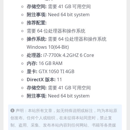
存储空间:
需要 41 GB 可用空间
附注事项:
Need 64 bit system
推荐配置:
需要 64 位处理器和操作系统
操作系统:
需要 64 位处理器和操作系统
Windows 10(64-Bit)
处理器:
i7-7700k 4.2GHZ 6 Core
内存:
16 GB RAM
显卡:
GTX 1050 TI 4GB
DirectX 版本:
11
存储空间:
需要 41 GB 可用空间
附注事项:
Need 64 bit system
声明：本站所有文章，如无特殊说明或标注，均为本站原
创发布。任何个人或组织，在未征得本站同意时，禁止复
制、盗用、采集、发布本站内容到任何网站、书籍等各类媒