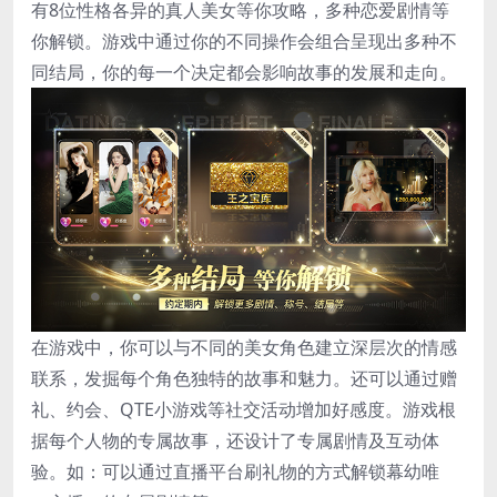
有8位性格各异的真人美女等你攻略，多种恋爱剧情等
你解锁。游戏中通过你的不同操作会组合呈现出多种不
同结局，你的每一个决定都会影响故事的发展和走向。
在游戏中，你可以与不同的美女角色建立深层次的情感
联系，发掘每个角色独特的故事和魅力。还可以通过赠
礼、约会、QTE小游戏等社交活动增加好感度。游戏根
据每个人物的专属故事，还设计了专属剧情及互动体
验。如：可以通过直播平台刷礼物的方式解锁幕幼唯