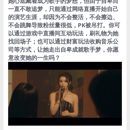
她心底藏着成为歌手的梦想，但由于自卑而
一直不敢追梦，只能通过网络直播开始自己
的演艺生涯，却因为不会整活，不会擦边、
不会跳舞导致粉丝量很低，PK被吊打。你可
以通过游戏中直播间互动玩法，刷礼物为她
找回场子；也可以通过财富玩法收购音乐公
司等方式，让她走出自卑成就歌手梦，你愿
意改变她的一生吗？