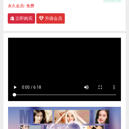
永久会员:
免费
立即购买
升级会员