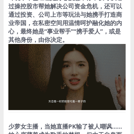
过操控股市帮她解决公司资金危机，还可以
通过投资、公司上市等玩法与她携手打造商
业帝国，在私密空间用温情呵护融化她的内
心，最终她是“事业帮手”“携手爱人”，或是
其他身份，由你决定。
少萝女主播，当她直播PK输了被人嘲讽……