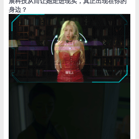
展科技从而让她走进现实，真正出现在你的
身边？