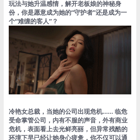
玩法与她升温感情，解开老板娘的神秘身
份，你是愿意成为她的“守护者”还是成为一
个“难缠的客人”？
冷艳女总裁，当她的公司出现危机…… 临危
受命掌管公司，内有不服的声音，外有商业
危机，表面看上去光鲜亮丽，但异常残酷的
环境下早已经让她身心疲惫，你不仅可以通