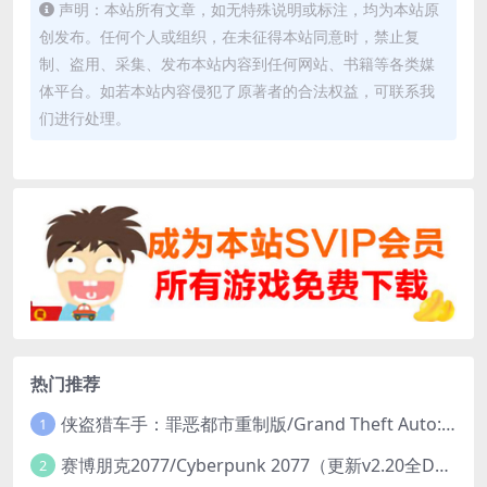
声明：本站所有文章，如无特殊说明或标注，均为本站原
创发布。任何个人或组织，在未征得本站同意时，禁止复
制、盗用、采集、发布本站内容到任何网站、书籍等各类媒
体平台。如若本站内容侵犯了原著者的合法权益，可联系我
们进行处理。
热门推荐
侠盗猎车手：罪恶都市重制版/Grand Theft Auto: Vice City – The Definitive Edition
1
赛博朋克2077/Cyberpunk 2077（更新v2.20全DLC）
2