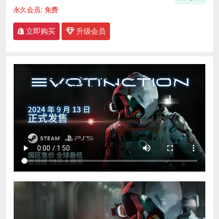
永久会员:
免费
立即购买
升级会员