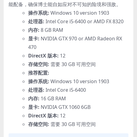
能配备，确保博士能自如应对不可知的险境和强敌。
操作系统:
Windows 10 version 1903
处理器:
Intel Core i5-6400 or AMD FX 8320
内存:
8 GB RAM
显卡:
NVIDIA GTX 970 or AMD Radeon RX
470
DirectX 版本:
12
存储空间:
需要 30 GB 可用空间
推荐配置:
操作系统:
Windows 10 version 1903
处理器:
Intel Core i5-6400
内存:
16 GB RAM
显卡:
NVIDIA GTX 1060 6GB
DirectX 版本:
12
存储空间:
需要 30 GB 可用空间