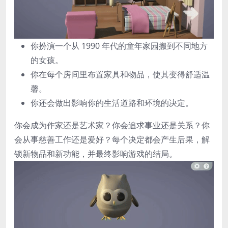
你扮演一个从 1990 年代的童年家园搬到不同地方
的女孩。
你在每个房间里布置家具和物品，使其变得舒适温
馨。
你还会做出影响你的生活道路和环境的决定。
你会成为作家还是艺术家？你会追求事业还是关系？你
会从事慈善工作还是爱好？每个决定都会产生后果，解
锁新物品和新功能，并最终影响游戏的结局。