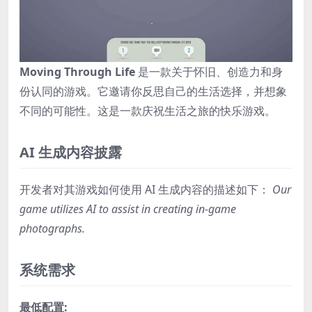
Moving Through Life
是一款关于怀旧、创造力和身
份认同的游戏。它邀请你反思自己的生活选择，并想象
不同的可能性。这是一款庆祝生活之旅的快乐游戏。
AI 生成内容披露
开发者对其游戏如何使用 AI 生成内容的描述如下：
Our
game utilizes AI to assist in creating in-game
photographs.
系统需求
最低配置: