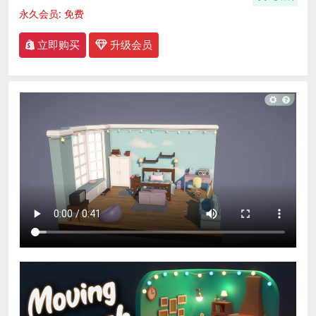
永久会员:
免费
立即购买
升级会员