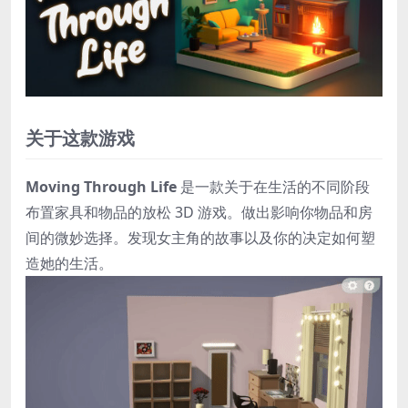
关于这款游戏
Moving Through Life
是一款关于在生活的不同阶段
布置家具和物品的放松 3D 游戏。做出影响你物品和房
间的微妙选择。发现女主角的故事以及你的决定如何塑
造她的生活。