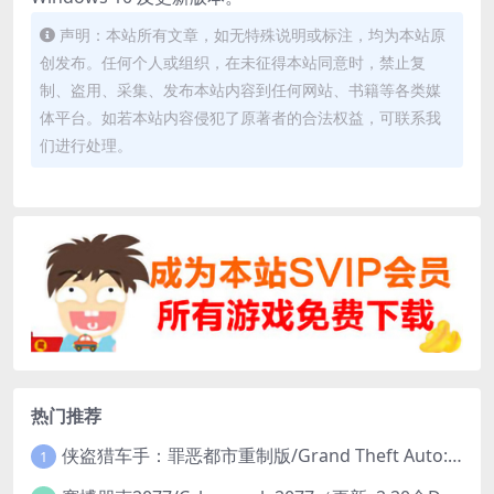
声明：本站所有文章，如无特殊说明或标注，均为本站原
创发布。任何个人或组织，在未征得本站同意时，禁止复
制、盗用、采集、发布本站内容到任何网站、书籍等各类媒
体平台。如若本站内容侵犯了原著者的合法权益，可联系我
们进行处理。
热门推荐
侠盗猎车手：罪恶都市重制版/Grand Theft Auto: Vice City – The Definitive Edition
1