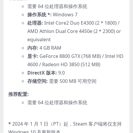
需要 64 位处理器和操作系统
操作系统 *:
Windows 7
处理器:
Intel Core2 Duo E4300 (2 * 1800) /
AMD Athlon Dual Core 4450e (2 * 2300) or
equivalent
内存:
4 GB RAM
显卡:
GeForce 8800 GTX (768 MB) / Intel HD
4600 / Radeon HD 3850 (512 MB)
DirectX 版本:
9.0
存储空间:
需要 500 MB 可用空间
推荐配置:
需要 64 位处理器和操作系统
*
2024 年 1 月 1 日（PT）起，Steam 客户端将仅支持
Windows 10 及更新版本。