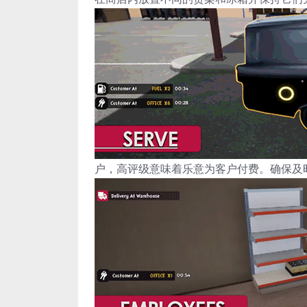
户，高评级意味着乐意为客户付费。确保及