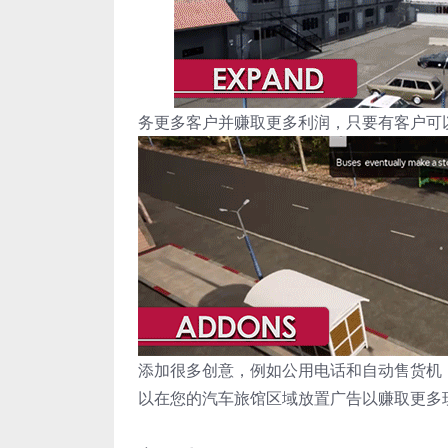
务更多客户并赚取更多利润，只要有客户可
添加很多创意，例如公用电话和自动售货机
以在您的汽车旅馆区域放置广告以赚取更多