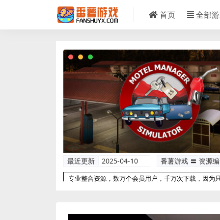
首页
全部游
最近更新
2025-04-10
番薯游戏 〓 资源
专业整合资源，数万个会员用户，千万次下载，因为
以更专业！