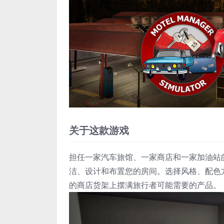
关于这款游戏
担任一家汽车旅馆、一家商店和一家加油站
洁、设计和布置您的房间。选择风格、配色
的商店货架上摆满旅行者可能需要的产品。