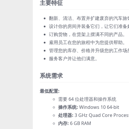
主要特征
翻新、清洁、布置并扩建废弃的汽车旅
设计你的房间并装备它们，让它们准备
订购货物，在货架上摆满不同的产品。
雇用员工在您的旅程中为您提供帮助。
管理您的库存、价格并升级您的工作场
服务客户并让他们满意。
系统需求
最低配置:
需要 64 位处理器和操作系统
操作系统:
Windows 10 64-bit
处理器:
3 GHz Quad Core Proces
内存:
6 GB RAM