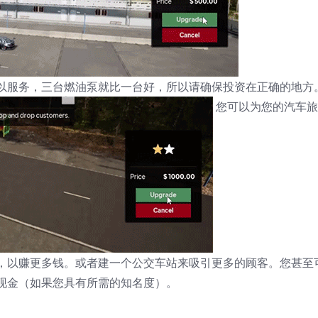
以服务，三台燃油泵就比一台好，所以请确保投资在正确的地方
您可以为您的汽车旅
，以赚更多钱。或者建一个公交车站来吸引更多的顾客。您甚至
现金（如果您具有所需的知名度）。