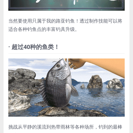
当然要使用只属于我的路亚钓鱼！透过制作技能可以将
适合各种钓鱼点的丰富钓具升级。
· 超过40种的鱼类！
挑战从平静的溪流到热带雨林等各种场所，钓到的最棒