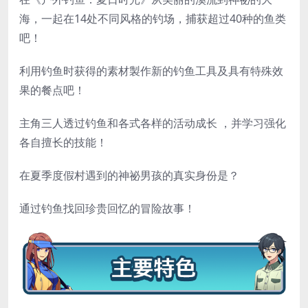
海，一起在14处不同风格的钓场，捕获超过40种的鱼类
吧！
利用钓鱼时获得的素材製作新的钓鱼工具及具有特殊效
果的餐点吧！
主角三人透过钓鱼和各式各样的活动成长 ，并学习强化
各自擅长的技能！
在夏季度假村遇到的神祕男孩的真实身份是？
通过钓鱼找回珍贵回忆的冒险故事！