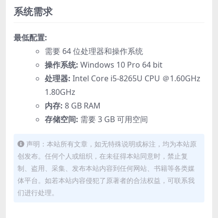
系统需求
最低配置:
需要 64 位处理器和操作系统
操作系统:
Windows 10 Pro 64 bit
处理器:
Intel Core i5-8265U CPU ＠1.60GHz
1.80GHz
内存:
8 GB RAM
存储空间:
需要 3 GB 可用空间
声明：本站所有文章，如无特殊说明或标注，均为本站原
创发布。任何个人或组织，在未征得本站同意时，禁止复
制、盗用、采集、发布本站内容到任何网站、书籍等各类媒
体平台。如若本站内容侵犯了原著者的合法权益，可联系我
们进行处理。