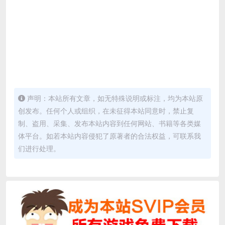
声明：本站所有文章，如无特殊说明或标注，均为本站原
创发布。任何个人或组织，在未征得本站同意时，禁止复
制、盗用、采集、发布本站内容到任何网站、书籍等各类媒
体平台。如若本站内容侵犯了原著者的合法权益，可联系我
们进行处理。