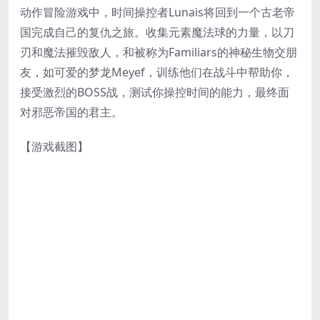
动作冒险游戏中，时间操控者Lunais将回到一个古老帝
国完成自己的复仇之旅。收集元素魔法球的力量，以刀
刃和魔法摧毁敌人，和被称为Familiars的神秘生物交朋
友，如可爱的梦龙Meyef，训练他们在战斗中帮助你，
接受激烈的BOSS战，测试你操控时间的能力，最终面
对邪恶帝国的君主。
【游戏截图】