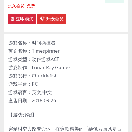
永久会员:
免费
立即购买
升级会员
游戏名称：时间操控者
英文名称：Timespinner
游戏类型：动作游戏ACT
游戏制作：Lunar Ray Games
游戏发行：Chucklefish
游戏平台：PC
游戏语言：英文,中文
发售日期：2018-09-26
【游戏介绍】
穿越时空去改变命运，在这款精美的手绘像素画风复古