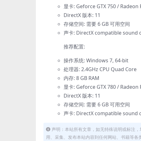
显卡: Geforce GTX 750 / Radeon 
DirectX 版本: 11
存储空间: 需要 6 GB 可用空间
声卡: DirectX compatible sound 
推荐配置:
操作系统: Windows 7, 64-bit
处理器: 2.4GHz CPU Quad Core
内存: 8 GB RAM
显卡: Geforce GTX 780 / Radeon 
DirectX 版本: 11
存储空间: 需要 6 GB 可用空间
声卡: DirectX compatible sound 
声明：本站所有文章，如无特殊说明或标注，
用、采集、发布本站内容到任何网站、书籍等各