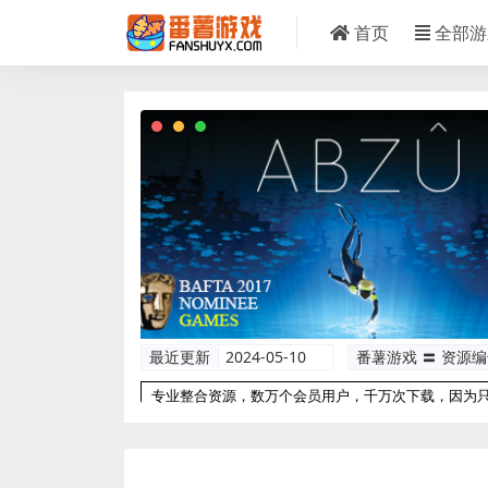
首页
全部游
最近更新
2024-05-10
番薯游戏 〓 资源
专业整合资源，数万个会员用户，千万次下载，因为
以更专业！