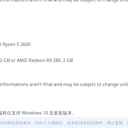
D Ryzen 5 2600
 2 GB or AMD Radeon R9 280, 2 GB
informations aren’t final and may be subject to change unti
客户端将仅支持 Windows 10 及更新版本。
均为本站原创发布。任何个人或组织，在未征得本站同意时，禁止复制、