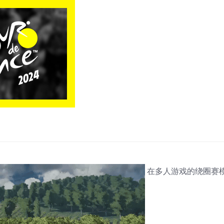
在多人游戏的绕圈赛