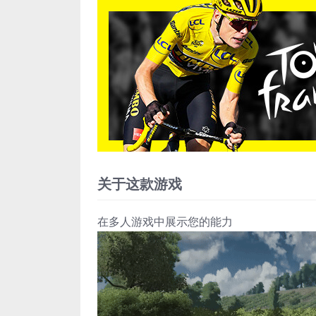
关于这款游戏
在多人游戏中展示您的能力