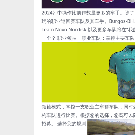
2024》中操作比前作数量更多的车手。除了
玩的职业巡回赛车队及其车手。Burgos-BH、Kern P
Team Novo Nordisk 以及更多车队
一个？ 职业领袖 | 职业车队：掌控主要车队
领袖模式，掌控一支职业主车群车队，同时还
构车队进行比赛。根据您的选择，您既可以
招募。 选择您的规则