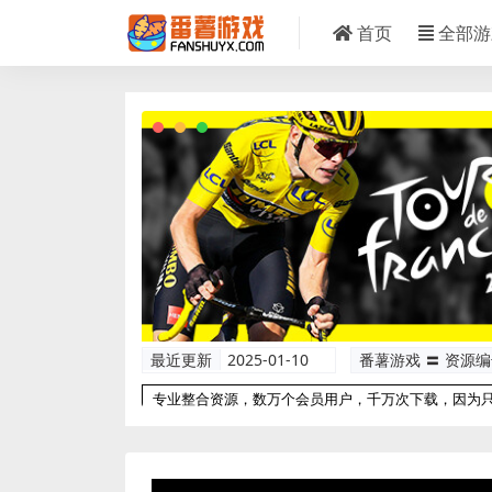
首页
全部游
最近更新
2025-01-10
番薯游戏 〓 资源
专业整合资源，数万个会员用户，千万次下载，因为
以更专业！