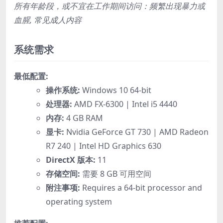
所有年龄段，或不宜在工作期间访问：频繁出现暴力或
血腥, 常见成人内容
系统需求
最低配置:
操作系统:
Windows 10 64-bit
处理器:
AMD FX-6300 | Intel i5 4440
内存:
4 GB RAM
显卡:
Nvidia GeForce GT 730 | AMD Radeon
R7 240 | Intel HD Graphics 630
DirectX 版本:
11
存储空间:
需要 8 GB 可用空间
附注事项:
Requires a 64-bit processor and
operating system