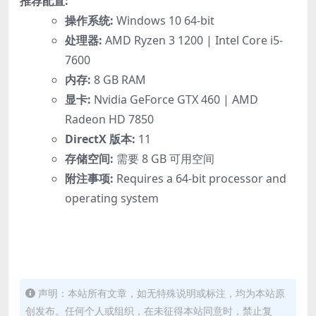
推荐配置:
操作系统:
Windows 10 64-bit
处理器:
AMD Ryzen 3 1200 | Intel Core i5-
7600
内存:
8 GB RAM
显卡:
Nvidia GeForce GTX 460 | AMD
Radeon HD 7850
DirectX 版本:
11
存储空间:
需要 8 GB 可用空间
附注事项:
Requires a 64-bit processor and
operating system
声明：本站所有文章，如无特殊说明或标注，均为本站原
创发布。任何个人或组织，在未征得本站同意时，禁止复