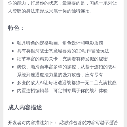
你的能力，打磨你的状态，最重要的是，习练一系列让
人赞叹的身法来形成只属于你的独特连招。
特色：
独具特色的定格动画、角色设计和电影质感
具有类银河战士恶魔城要素的2D动作冒险玩法
细节丰富的精彩关卡，充满着有待发掘的秘密
爽快、顺滑而丰富多样的操控，从基于连招的战斗
系统到连通魔法力量的强力攻击，应有尽有
多变的敌人AI让每场遭遇战都独一无二且充满挑战
内置连招编辑器，可定制专属于你的战斗体验
成人内容描述
开发者对内容描述如下：
此游戏包含的内容可能不适合