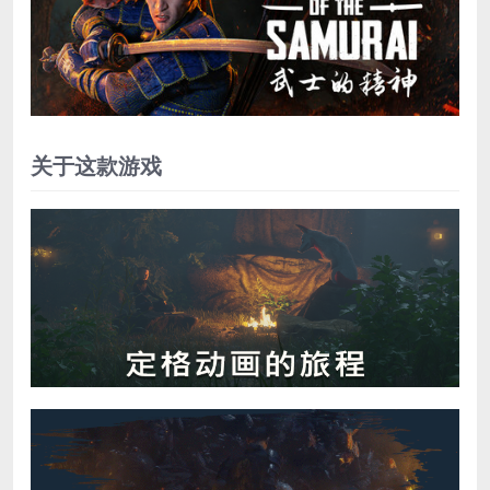
关于这款游戏