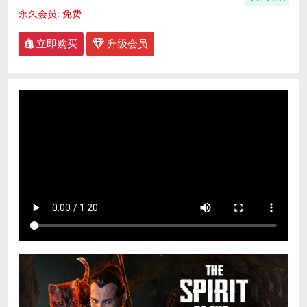
永久会员:
免费
立即购买
升级会员