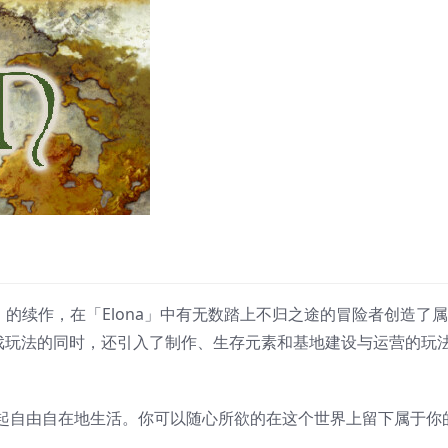
a」的续作，在「Elona」中有无数踏上不归之途的冒险者创造了
e游戏玩法的同时，还引入了制作、生存元素和基地建设与运营的玩
起自由自在地生活。你可以随心所欲的在这个世界上留下属于你