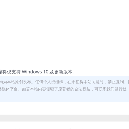
客户端将仅支持 Windows 10 及更新版本。
均为本站原创发布。任何个人或组织，在未征得本站同意时，禁止复制、
类媒体平台。如若本站内容侵犯了原著者的合法权益，可联系我们进行处