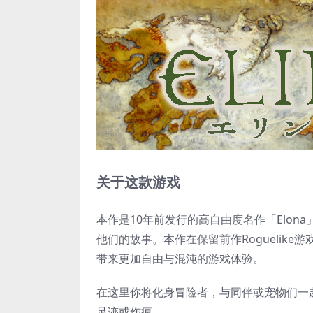
关于这款游戏
本作是10年前发行的高自由度名作「Elon
他们的故事。本作在保留前作Roguelik
带来更加自由与混沌的游戏体验。
在这里你将化身冒险者，与同伴或宠物们一
足迹或伤痕。