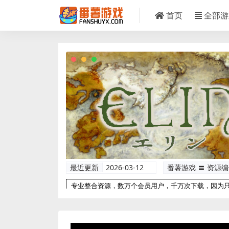
首页
全部游
最近更新
2026-03-12
番薯游戏 〓 资源
专业整合资源，数万个会员用户，千万次下载，因为
以更专业！