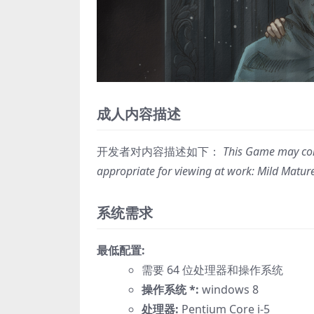
成人内容描述
开发者对内容描述如下：
This Game may cont
appropriate for viewing at work: Mild Matur
系统需求
最低配置:
需要 64 位处理器和操作系统
操作系统 *:
windows 8
处理器:
Pentium Core i-5