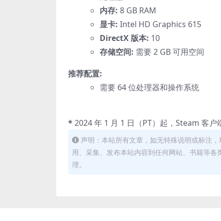
内存:
8 GB RAM
显卡:
Intel HD Graphics 615
DirectX 版本:
10
存储空间:
需要 2 GB 可用空间
推荐配置:
需要 64 位处理器和操作系统
*
2024 年 1 月 1 日（PT）起，Steam 
声明：本站所有文章，如无特殊说明或标注，
用、采集、发布本站内容到任何网站、书籍等各
理。