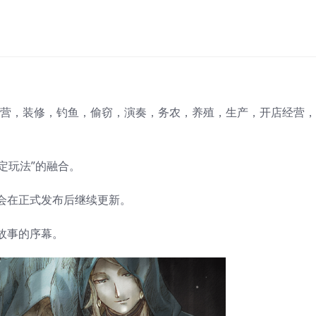
。
运营，装修，钓鱼，偷窃，演奏，务农，养殖，生产，开店经营
定玩法”的融合。
会在正式发布后继续更新。
故事的序幕。