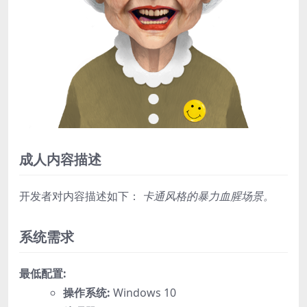
成人内容描述
开发者对内容描述如下：
卡通风格的暴力血腥场景。
系统需求
最低配置:
操作系统:
Windows 10