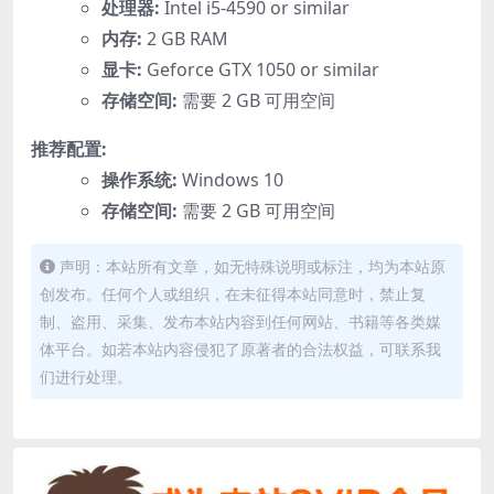
处理器:
Intel i5-4590 or similar
内存:
2 GB RAM
显卡:
Geforce GTX 1050 or similar
存储空间:
需要 2 GB 可用空间
推荐配置:
操作系统:
Windows 10
存储空间:
需要 2 GB 可用空间
声明：本站所有文章，如无特殊说明或标注，均为本站原
创发布。任何个人或组织，在未征得本站同意时，禁止复
制、盗用、采集、发布本站内容到任何网站、书籍等各类媒
体平台。如若本站内容侵犯了原著者的合法权益，可联系我
们进行处理。