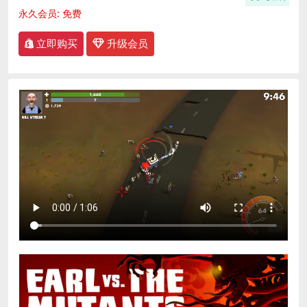
永久会员:
免费
立即购买
升级会员