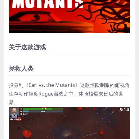
关于这款游戏
拯救人类
投身到《Earl vs. the Mutants》这款惊险刺激的俯视角
生存动作轻度Rogue游戏之中，体验核爆末日后的世
界。