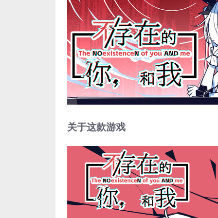
关于这款游戏