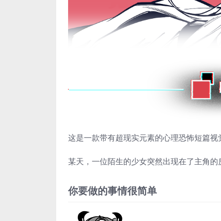
这是一款带有超现实元素的心理恐怖短篇视
某天，一位陌生的少女突然出现在了主角的
你要做的事情很简单