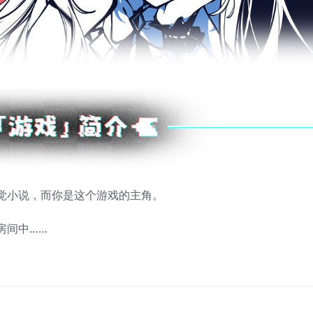
觉小说，而你是这个游戏的主角。
房间中……