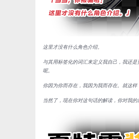
这里才没有什么角色介绍。
与其用标签化的词汇来定义我自己，我还是
呢。
你因为你而存在，我因为我而存在。就这样
当然了，现在你对这句话的解读，你对我的