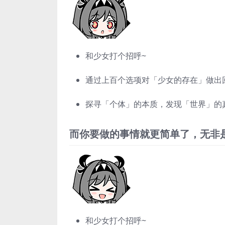
和少女打个招呼~
通过上百个选项对「少女的存在」做出
探寻「个体」的本质，发现「世界」的
而你要做的事情就更简单了，无非
和少女打个招呼~