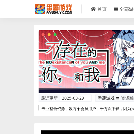
首页
全部游
最近更新
2025-03-29
番薯游戏 〓 资源
专业整合资源，数万个会员用户，千万次下载，因为
以更专业！