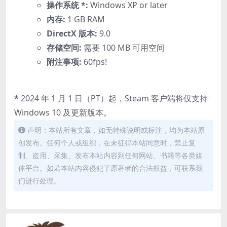
操作系统 *:
Windows XP or later
内存:
1 GB RAM
DirectX 版本:
9.0
存储空间:
需要 100 MB 可用空间
附注事项:
60fps!
*
2024 年 1 月 1 日（PT）起，Steam 客户端将仅支持
Windows 10 及更新版本。
声明：本站所有文章，如无特殊说明或标注，均为本站原
创发布。任何个人或组织，在未征得本站同意时，禁止复
制、盗用、采集、发布本站内容到任何网站、书籍等各类媒
体平台。如若本站内容侵犯了原著者的合法权益，可联系我
们进行处理。