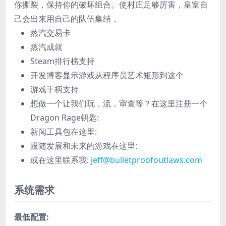
你撕裂，保持你的破坏组合。使村庄足够厉害，皇室自
己会出来用自己的队伍集结，
蒸汽交易卡
蒸汽成就
Steam排行榜支持
开发博客显示游戏从程序员艺术矩形到这个
游戏手柄支持
想做一个让我们玩，流​​，审查等？在这里注册一个
Dragon Rage钥匙:
新闻工具包在这里:
跟随发展和未来的游戏在这里:
或在这里联系我:
jeff@bulletproofoutlaws.com
系统需求
最低配置: