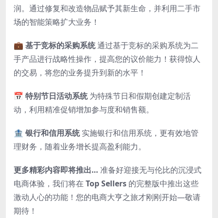
润。通过修复和改造物品赋予其新生命，并利用二手市
场的智能策略扩大业务！
💼
基于竞标的采购系统
通过基于竞标的采购系统为二
手产品进行战略性操作，提高您的议价能力！获得惊人
的交易，将您的业务提升到新的水平！
📅
特别节日活动系统
为特殊节日和假期创建定制活
动，利用精准促销增加参与度和销售额。
🏦
银行和信用系统
实施银行和信用系统，更有效地管
理财务，随着业务增长提高盈利能力。
更多精彩内容即将推出…
准备好迎接无与伦比的沉浸式
电商体验，我们将在
Top Sellers
的完整版中推出这些
激动人心的功能！您的电商大亨之旅才刚刚开始—敬请
期待！