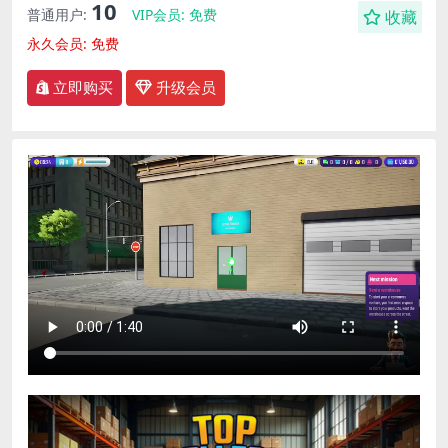
10
普通用户:
VIP会员:
免费
收藏
永久会员:
免费
立即购买
升级会员