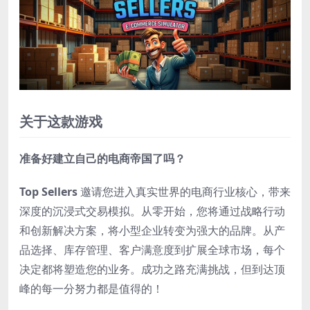
关于这款游戏
准备好建立自己的电商帝国了吗？
Top Sellers
邀请您进入真实世界的电商行业核心，带来
深度的沉浸式交易模拟。从零开始，您将通过战略行动
和创新解决方案，将小型企业转变为强大的品牌。从产
品选择、库存管理、客户满意度到扩展全球市场，每个
决定都将塑造您的业务。成功之路充满挑战，但到达顶
峰的每一分努力都是值得的！