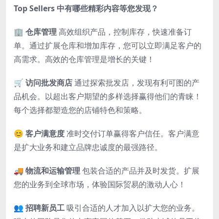
Top Sellers 中有哪些精彩内容等您发现？
🏢
仓库管理
高效组织产品，控制库存，快速准备订
单。通过扩展仓库和增加库存，您可以立即满足客户的
高需求。高效的仓库管理是增长的关键！
🛒
访问批发商店
通过探索批发店，发现有利可图的产
品机会。以超出客户期望的多样选择赢得他们的青睐！
每个选择都塑造您的店铺特色和策略。
😊
客户满意度
准时交付订单赢得客户信任。客户满意
是扩大业务和建立品牌忠诚度的最强路径。
🚚
物流和运输管理
包装合适的产品并及时发货。扩展
您的业务到全球市场，体验国际贸易的激动人心！
👥
招聘新员工
吸引合适的人才加入以扩大您的业务。