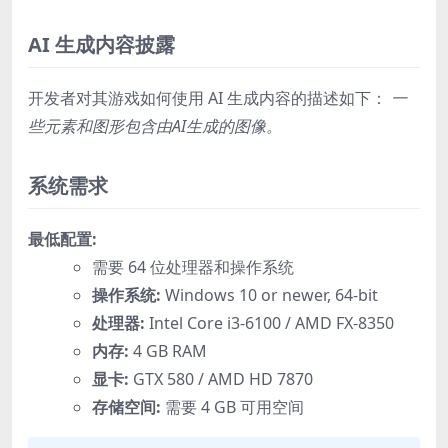
AI 生成内容披露
开发者对其游戏如何使用 AI 生成内容的描述如下：
一
些元素和图形包含由AI生成的图像。
系统需求
最低配置:
需要 64 位处理器和操作系统
操作系统:
Windows 10 or newer, 64-bit
处理器:
Intel Core i3-6100 / AMD FX-8350
内存:
4 GB RAM
显卡:
GTX 580 / AMD HD 7870
存储空间:
需要 4 GB 可用空间